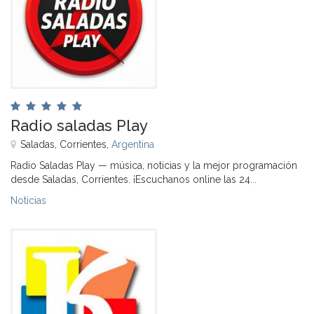
Radio saladas Play
Saladas, Corrientes,
Argentina
Radio Saladas Play — música, noticias y la mejor programación
desde Saladas, Corrientes. ¡Escuchanos online las 24...
Noticias