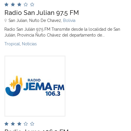
Radio San Julian 97.5 FM
San Julian, Nuflo De Chavez,
Bolivia
Radio San Julián 97.5 FM Transmite desde la localidad de San
Julián, Provincia Ñuflo Chávez del departamento de...
Tropical
,
Noticias