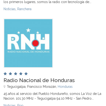
los primeros lugares, somos la radio con tecnología de...
Noticias
,
Ranchera
Radio Nacional de Honduras
Tegucigalpa, Francisco Morazán,
Honduras
45 años al servicio del Pueblo Hondureño, somos La Voz de La
Nacion. 101.30 MHz - Tegucigalpa 94.10 MHz - San Pedro...
Noticias
,
Pop