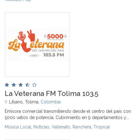
La Veterana FM Tolima 103.5
Líbano, Tolima,
Colombia
Emisora comercial transmitiendo desde el centro del país con
5000 vatios de potencia. Cubrimiento en 9 departamentos y...
Música Local
,
Noticias
,
Vallenato
,
Ranchera
,
Tropical