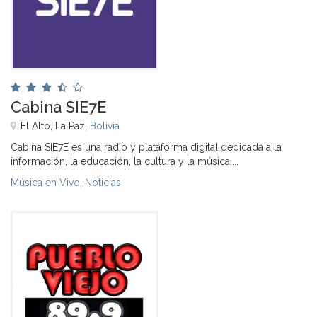
Cabina SIE7E
El Alto, La Paz,
Bolivia
Cabina SIE7E es una radio y plataforma digital dedicada a la
información, la educación, la cultura y la música,...
Música en Vivo
,
Noticias