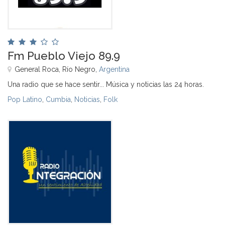
Fm Pueblo Viejo 89.9
General Roca, Río Negro,
Argentina
Una radio que se hace sentir... Música y noticias las 24 horas.
Pop Latino
,
Cumbia
,
Noticias
,
Folk