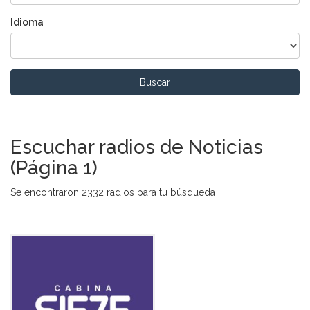
Idioma
Buscar
Escuchar radios de Noticias
(Página 1)
Se encontraron 2332 radios para tu búsqueda