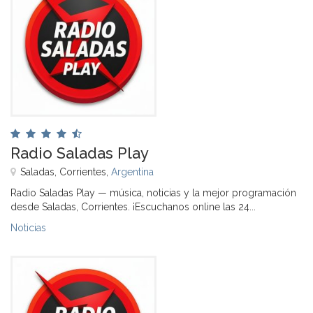
Radio Saladas Play
Saladas, Corrientes,
Argentina
Radio Saladas Play — música, noticias y la mejor programación
desde Saladas, Corrientes. ¡Escuchanos online las 24...
Noticias