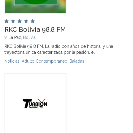
RKC Bolivia 98.8 FM
La Paz,
Bolivia
RKC Bolivia 98.8 FM, La radio con años de historia, y una
trayectoria única caracterizada por la pasión, el...
Noticias
,
Adulto Contemporáneo
,
Baladas