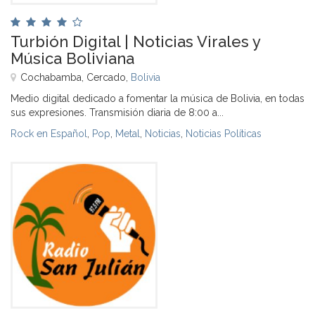
Turbión Digital | Noticias Virales y
Música Boliviana
Cochabamba, Cercado,
Bolivia
Medio digital dedicado a fomentar la música de Bolivia, en todas
sus expresiones. Transmisión diaria de 8:00 a...
Rock en Español
,
Pop
,
Metal
,
Noticias
,
Noticias Políticas