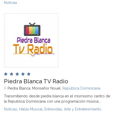
Noticias
Piedra Blanca TV Radio
Piedra Blanca, Monseñor Nouel,
República Dominicana
Transmitiendo desde piedra blanca en el mismísimo centro de
la Republica Dominicana con una programación música,...
Noticias
,
Habla Musical
,
Entrevistas
,
Arte y Entretenimiento