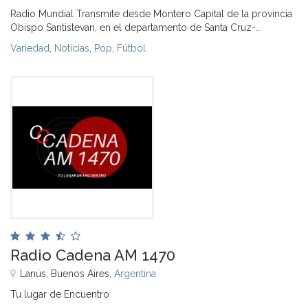
Radio Mundial Transmite desde Montero Capital de la provincia
Obispo Santistevan, en el departamento de Santa Cruz-...
Variedad
,
Noticias
,
Pop
,
Fútbol
Radio Cadena AM 1470
Lanús, Buenos Aires,
Argentina
Tu lugar de Encuentro