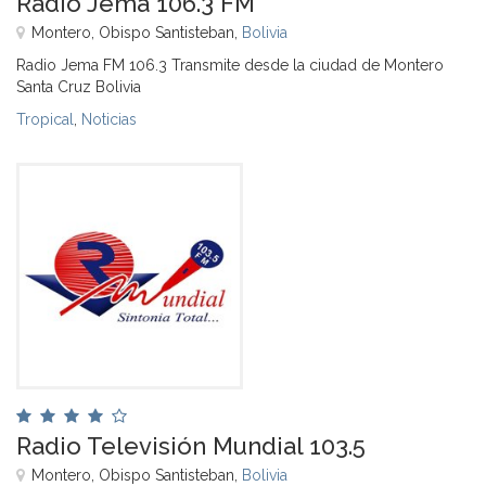
Radio Jema 106.3 FM
Montero, Obispo Santisteban,
Bolivia
Radio Jema FM 106.3 Transmite desde la ciudad de Montero
Santa Cruz Bolivia
Tropical
,
Noticias
Radio Televisión Mundial 103.5
Montero, Obispo Santisteban,
Bolivia