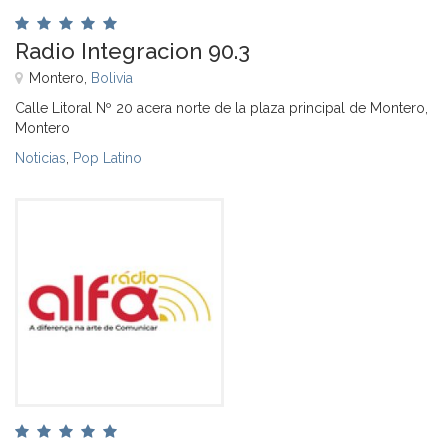
Radio Integracion 90.3
Montero,
Bolivia
Calle Litoral Nº 20 acera norte de la plaza principal de Montero,
Montero
Noticias
,
Pop Latino