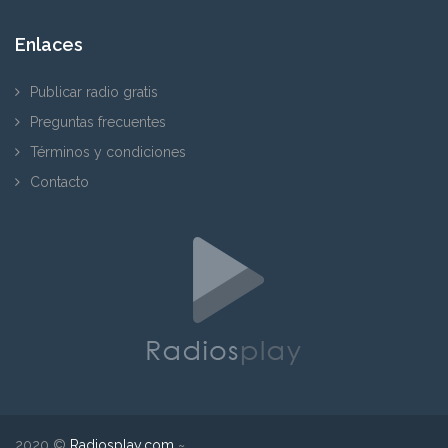
Enlaces
Publicar radio gratis
Preguntas frecuentes
Términos y condiciones
Contacto
2020 ©
Radiosplay.com
~