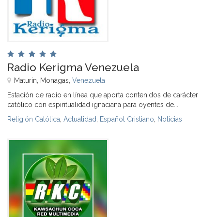
Radio Kerigma Venezuela
Maturin, Monagas,
Venezuela
Estación de radio en línea que aporta contenidos de carácter
católico con espiritualidad ignaciana para oyentes de...
Religión Católica
,
Actualidad
,
Español Cristiano
,
Noticias