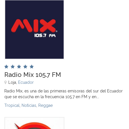
Radio Mix 105.7 FM
Loja,
Ecuador
Radio Mix, es una de las primeras emisoras del sur del Ecuador
que se escucha en la frecuencia 105.7 en FM y en...
Tropical
,
Noticias
,
Reggae