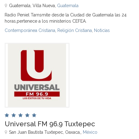
Guatemala, Villa Nueva,
Guatemala
Radio Peniel Tarnsmite desde la Ciudad de Guatemala las 24
horas,pertenece a los ministerios CEFEA.
Contemporánea Cristiana
,
Religión Cristiana
,
Noticias
Universal FM 96.9 Tuxtepec
San Juan Bautista Tuxtepec, Oaxaca,,
México