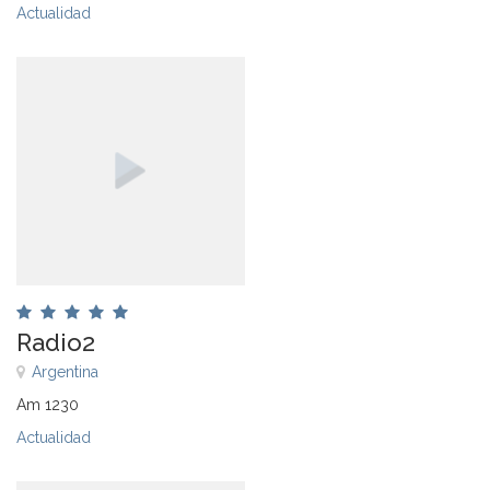
Actualidad
Radio2
Argentina
Am 1230
Actualidad