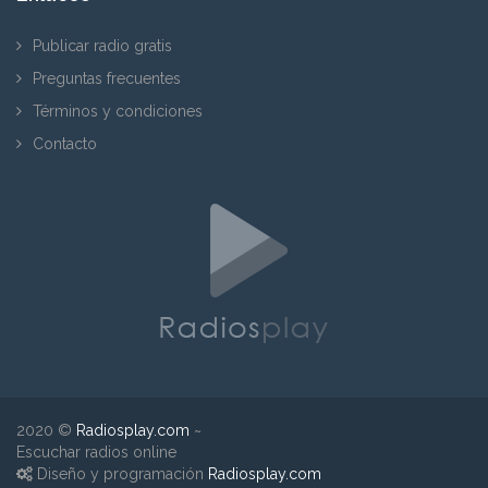
Publicar radio gratis
Preguntas frecuentes
Términos y condiciones
Contacto
2020 ©
Radiosplay.com
~
Escuchar radios online
Diseño y programación
Radiosplay.com