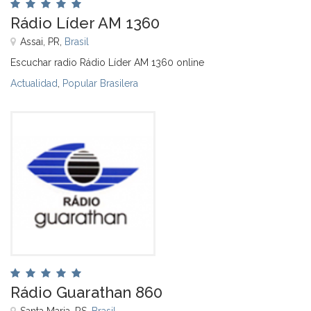
Rádio Líder AM 1360
Assai, PR,
Brasil
Escuchar radio Rádio Líder AM 1360 online
Actualidad
,
Popular Brasilera
Rádio Guarathan 860
Santa Maria, RS,
Brasil