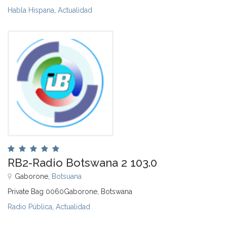
Habla Hispana
,
Actualidad
RB2-Radio Botswana 2 103.0
Gaborone,
Botsuana
Private Bag 0060Gaborone, Botswana
Radio Pública
,
Actualidad