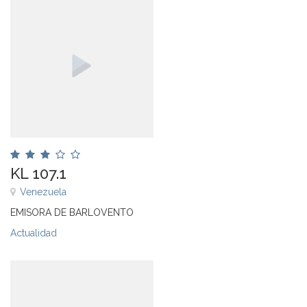
KL 107.1
Venezuela
EMISORA DE BARLOVENTO
Actualidad