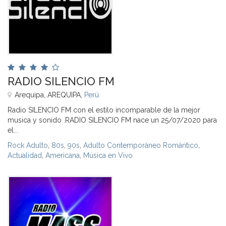
RADIO SILENCIO FM
Arequipa, AREQUIPA,
Perú
Radio SILENCIO FM con el estilo incomparable de la mejor
musica y sonido .RADIO SILENCIO FM nace un 25/07/2020 para
el...
Rock Adulto
,
80s
,
90s
,
Adulto Contemporáneo Romántico
,
Actualidad
,
Americana
,
Música en Vivo