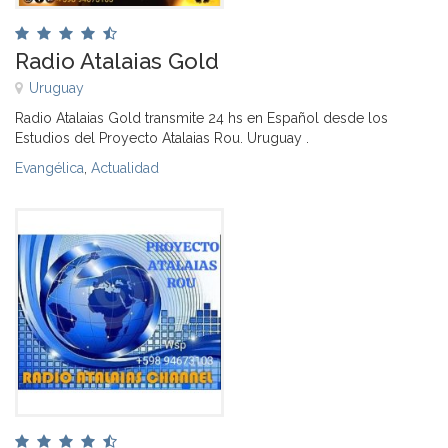
Radio Atalaias Gold
Uruguay
Radio Atalaias Gold transmite 24 hs en Español desde los
Estudios del Proyecto Atalaias Rou. Uruguay .
Evangélica
,
Actualidad