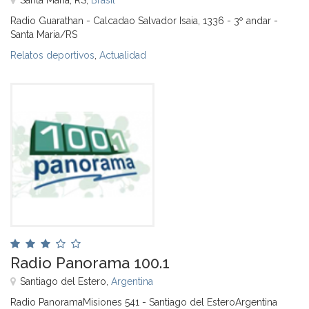
Radio Guarathan - Calcadao Salvador Isaia, 1336 - 3º andar -
Santa Maria/RS
Relatos deportivos
,
Actualidad
Radio Panorama 100.1
Santiago del Estero,
Argentina
Radio PanoramaMisiones 541 - Santiago del EsteroArgentina