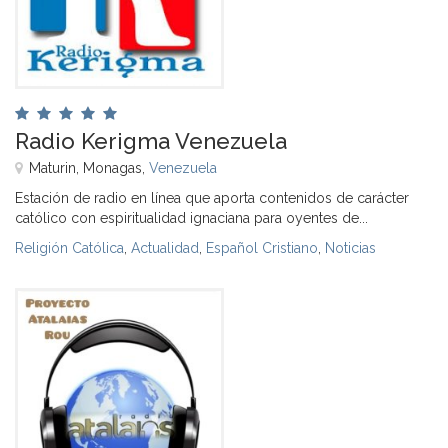
Radio Kerigma Venezuela
Maturin, Monagas,
Venezuela
Estación de radio en línea que aporta contenidos de carácter
católico con espiritualidad ignaciana para oyentes de...
Religión Católica
,
Actualidad
,
Español Cristiano
,
Noticias