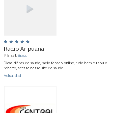
Radio Aripuana
Brasil,
Brasil
Dicas diárias de saúde, radio focado online, tudo bem eu sou o
roberto, acesse nosso site de saude
Actualidad