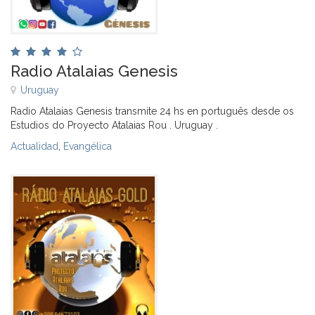
Radio Atalaias Genesis
Uruguay
Radio Atalaias Genesis transmite 24 hs en português desde os
Estudios do Proyecto Atalaias Rou . Uruguay .
Actualidad
,
Evangélica