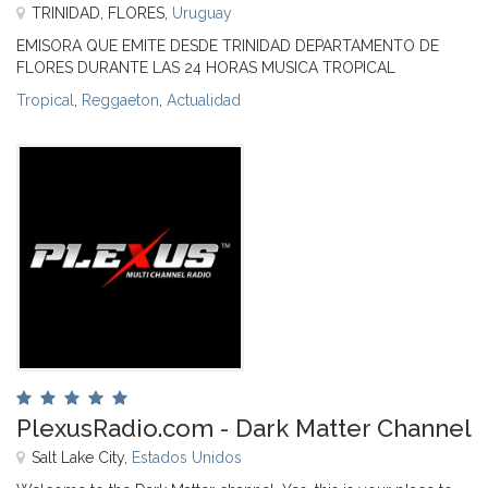
TRINIDAD, FLORES,
Uruguay
EMISORA QUE EMITE DESDE TRINIDAD DEPARTAMENTO DE
FLORES DURANTE LAS 24 HORAS MUSICA TROPICAL
Tropical
,
Reggaeton
,
Actualidad
PlexusRadio.com - Dark Matter Channel
Salt Lake City,
Estados Unidos