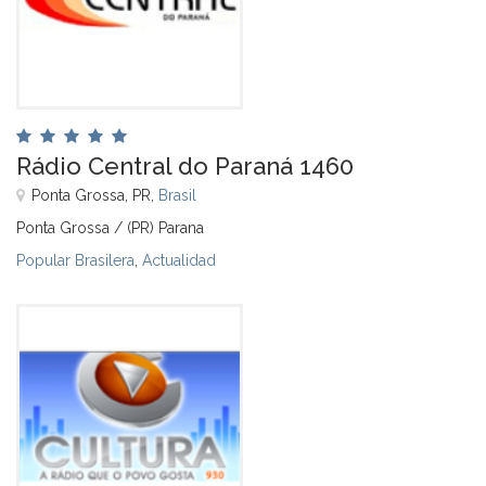
Rádio Central do Paraná 1460
Ponta Grossa, PR,
Brasil
Ponta Grossa / (PR) Parana
Popular Brasilera
,
Actualidad