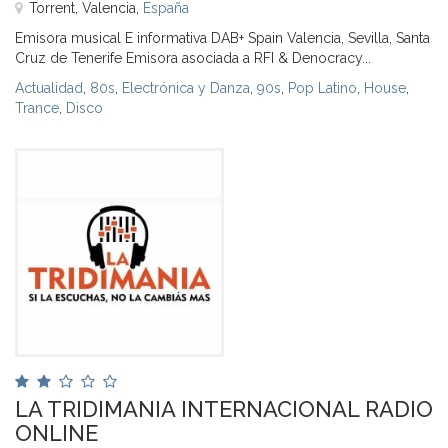
Torrent, Valencia,
España
Emisora musical E informativa DAB+ Spain Valencia, Sevilla, Santa
Cruz de Tenerife Emisora asociada a RFI & Denocracy...
Actualidad
,
80s
,
Electrónica y Danza
,
90s
,
Pop Latino
,
House
,
Trance
,
Disco
LA TRIDIMANIA INTERNACIONAL RADIO
ONLINE