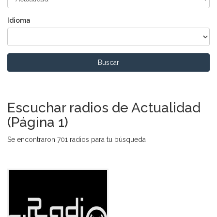
Idioma
Buscar
Escuchar radios de Actualidad
(Página 1)
Se encontraron 701 radios para tu búsqueda