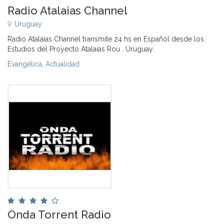
Radio Atalaias Channel
Uruguay
Radio Atalaias Channel transmite 24 hs en Español desde los
Estudios del Proyecto Atalaias Rou . Uruguay.
Evangélica
,
Actualidad
Onda Torrent Radio