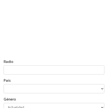
Radio
País
Género