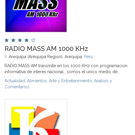
RADIO MASS AM 1000 KHz
Arequipa (Arequipa Region), Arequipa,
Perú
RADIO MASS AM transmite en los 1000 KHz con programacion
informativa de interes nacional , somos el unico medio de...
Actualidad
,
Alimentos
,
Arte y Entretenimiento
,
Análisis y
Comentarios