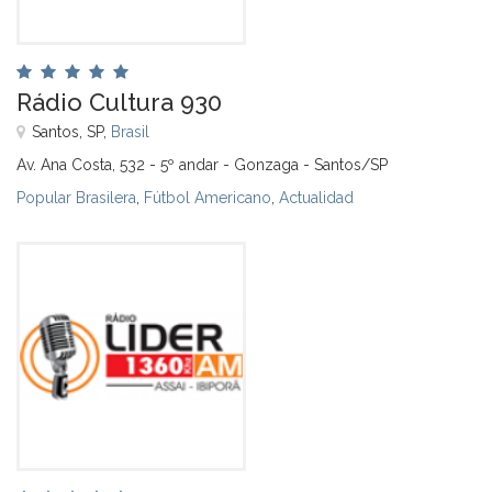
Rádio Cultura 930
Santos, SP,
Brasil
Av. Ana Costa, 532 - 5º andar - Gonzaga - Santos/SP
Popular Brasilera
,
Fútbol Americano
,
Actualidad