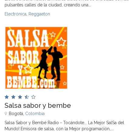
pulsantes calles de la ciudad, creando una...
Electrónica
,
Reggaeton
Salsa sabor y bembe
Bogotá,
Colombia
Salsa Sabor y Bembé Radio - Tocándote... La Mejor SalSa del
Mundo! Emisora de salsa, con la Mejor programación,...