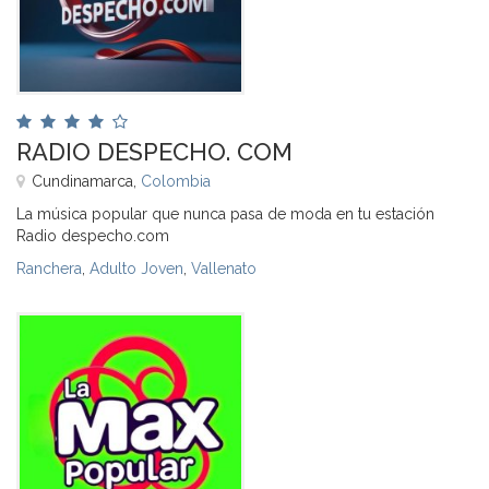
RADIO DESPECHO. COM
Cundinamarca,
Colombia
La música popular que nunca pasa de moda en tu estación
Radio despecho.com
Ranchera
,
Adulto Joven
,
Vallenato