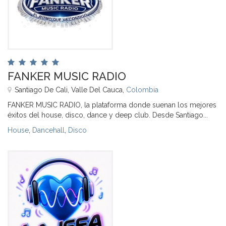
FANKER MUSIC RADIO
Santiago De Cali, Valle Del Cauca,
Colombia
FANKER MUSIC RADIO, la plataforma donde suenan los mejores
éxitos del house, disco, dance y deep club. Desde Santiago...
House
,
Dancehall
,
Disco