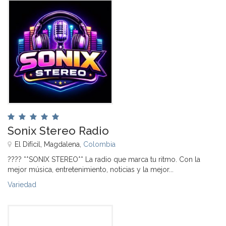
Sonix Stereo Radio
El Difícil, Magdalena,
Colombia
???? **SONIX STEREO** La radio que marca tu ritmo. Con la
mejor música, entretenimiento, noticias y la mejor...
Variedad