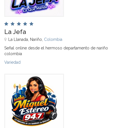
La Jefa
La Llanada, Nariño,
Colombia
Señal online desde el hermoso departamento de nariño
colombia
Variedad