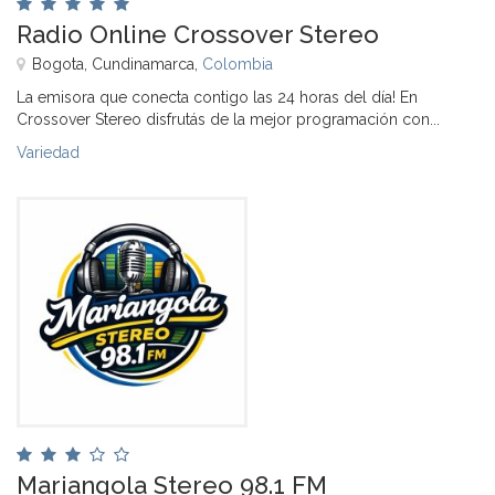
Radio Online Crossover Stereo
Bogota, Cundinamarca,
Colombia
La emisora que conecta contigo las 24 horas del día! En
Crossover Stereo disfrutás de la mejor programación con...
Variedad
Mariangola Stereo 98.1 FM