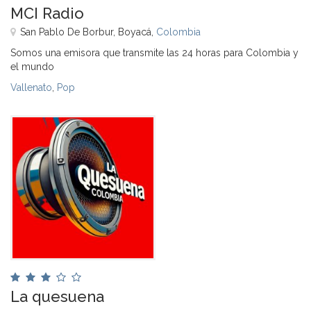
MCI Radio
San Pablo De Borbur, Boyacá,
Colombia
Somos una emisora que transmite las 24 horas para Colombia y
el mundo
Vallenato
,
Pop
La quesuena