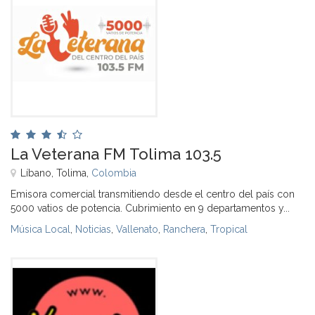
La Veterana FM Tolima 103.5
Líbano, Tolima,
Colombia
Emisora comercial transmitiendo desde el centro del país con
5000 vatios de potencia. Cubrimiento en 9 departamentos y...
Música Local
,
Noticias
,
Vallenato
,
Ranchera
,
Tropical