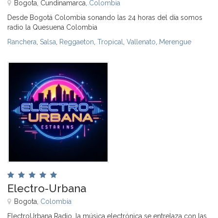
Bogota, Cundinamarca,
Colombia
Desde Bogotá Colombia sonando las 24 horas del día somos
radio la Quesuena Colombia
Ranchera
,
Salsa
,
Reggaeton
,
Tropical
,
Vallenato
,
Merengue
Electro-Urbana
Bogota,
Colombia
ElectroUrbana Radio, la música electrónica se entrelaza con las