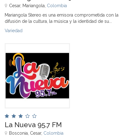
Cesar, Mariangola,
Colombia
Mariangola Stereo es una emisora comprometida con la
difusión de la cultura, la música y la identidad de su...
Variedad
La Nueva 95.7 FM
Bosconia, Cesar,
Colombia