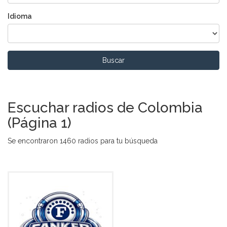
Idioma
Buscar
Escuchar radios de Colombia
(Página 1)
Se encontraron 1460 radios para tu búsqueda