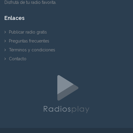
Disfrutá de tu radio favorita.
Enlaces
Publicar radio gratis
Preguntas frecuentes
Términos y condiciones
Contacto