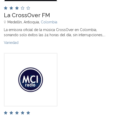
La CrossOver FM
Medellín, Antioquia,
Colombia
La emisora oficial de la música CrossOver en Colombia,
sonando solo éxitos las 24 horas del día, sin interrupciones,...
Variedad