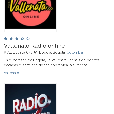
Vallenato Radio online
Av. Boyacá 64c 59, Bogotá, Bogota,
Colombia
En el corazón de Bogotá, La Vallenata Bar ha sido por tres
décadas el santuario donde cobra vida la auténtica...
Vallenato