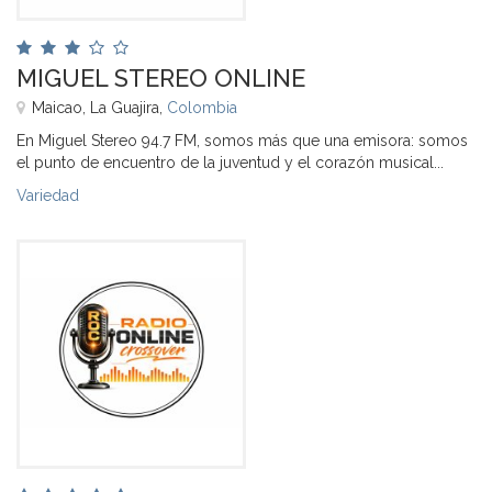
MIGUEL STEREO ONLINE
Maicao, La Guajira,
Colombia
En Miguel Stereo 94.7 FM, somos más que una emisora: somos
el punto de encuentro de la juventud y el corazón musical...
Variedad