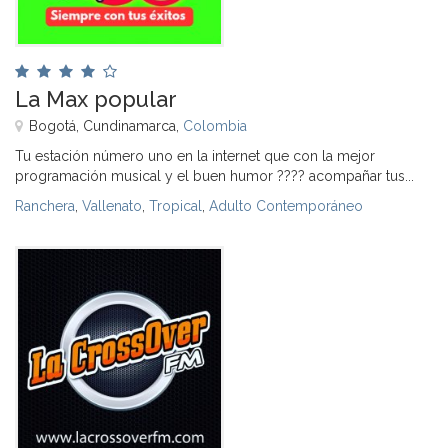
La Max popular
Bogotá, Cundinamarca,
Colombia
Tu estación número uno en la internet que con la mejor
programación musical y el buen humor ???? acompañar tus...
Ranchera
,
Vallenato
,
Tropical
,
Adulto Contemporáneo