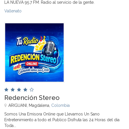
LA NUEVA 95.7 FM. Radio al servicio de la gente.
Vallenato
Redención Stereo
ARIGUANI, Magdalena,
Colombia
Somos Una Emisora Online que Llevamos Un Sano
Entretenimiento a todo el Publico Disfruta las 24 Horas del dia
Toda...