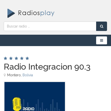
Menú
Radio Integracion 90.3
Montero,
Bolivia