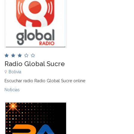
Radio Global Sucre
Bolivia
Escuchar radio Radio Global Sucre online
Noticias