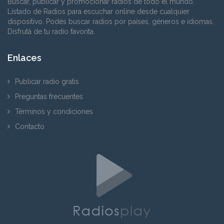
Buscar, publicar y promocionar radios de todo el mundo.
Listado de Radios para escuchar online desde cualquier
dispositivo. Podés buscar radios por países, géneros e idiomas.
Disfrutá de tu radio favorita.
Enlaces
Publicar radio gratis
Preguntas frecuentes
Términos y condiciones
Contacto