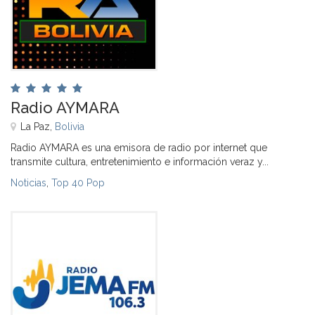
Radio AYMARA
La Paz,
Bolivia
Radio AYMARA es una emisora de radio por internet que
transmite cultura, entretenimiento e información veraz y...
Noticias
,
Top 40 Pop