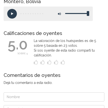
Montero, Bolivia
Calificaciones de oyentes
5.0
La valoración de los huéspedes es de 5
sobre 5 basada en 23 votos.
Si sos oyente de esta radio compartí tu
SOBRE 5
calificación.
Comentarios de oyentes
Dejá tu comentario a esta radio.