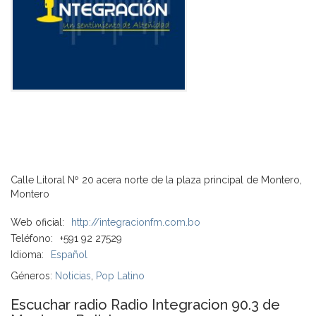
Calle Litoral Nº 20 acera norte de la plaza principal de Montero,
Montero
Web oficial:
http://integracionfm.com.bo
Teléfono:
+591 92 27529
Idioma:
Español
Géneros:
Noticias
,
Pop Latino
Escuchar radio Radio Integracion 90.3 de