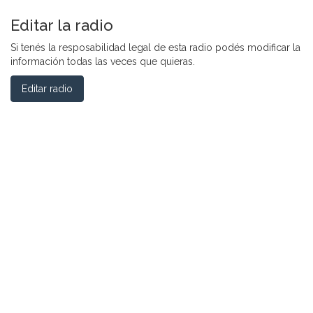
Editar la radio
Si tenés la resposabilidad legal de esta radio podés modificar la
información todas las veces que quieras.
Editar radio