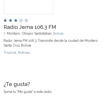
Radio Jema 106.3 FM
Montero, Obispo Santisteban,
Bolivia
Radio Jema FM 106.3 Transmite desde la ciudad de Montero
Santa Cruz Bolivia
Tropical
,
Noticias
¿Te gusta?
Sumá tu "Me gusta" a esta radio.