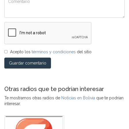
Acepto los
términos y condiciones
del sitio
Guardar comentario
Otras radios que te podrían interesar
Te mostramos otras radios de
Noticias en Bolivia
que te podrían
interesar.