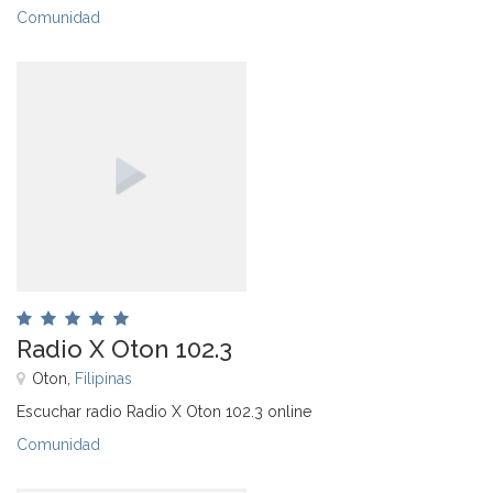
Comunidad
Radio X Oton 102.3
Oton,
Filipinas
Escuchar radio Radio X Oton 102.3 online
Comunidad