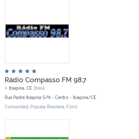
Rádio Compasso FM 98.7
Ibiapina, CE,
Brasil
Rua Padre Ibiapina S/N - Centro - Ibiapina/CE
Comunidad
,
Popular Brasilera
,
Forró