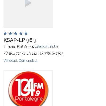
KSAP-LP 96.9
Texas, Port Arthur,
Estados Unidos
PO Box 703Port Arthur, TX 77640-0703
Variedad
,
Comunidad