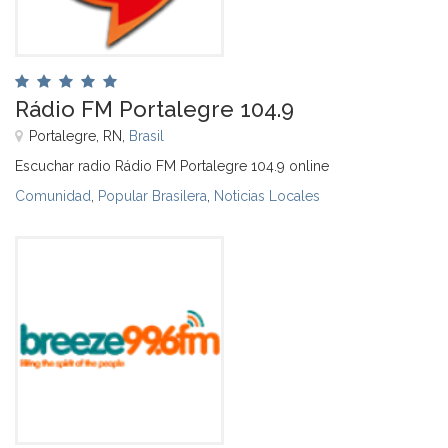
Rádio FM Portalegre 104.9
Portalegre, RN,
Brasil
Escuchar radio Rádio FM Portalegre 104.9 online
Comunidad
,
Popular Brasilera
,
Noticias Locales