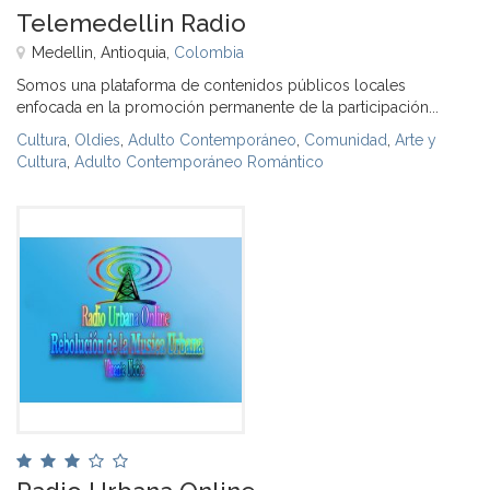
Telemedellin Radio
Medellin, Antioquia,
Colombia
Somos una plataforma de contenidos públicos locales
enfocada en la promoción permanente de la participación...
Cultura
,
Oldies
,
Adulto Contemporáneo
,
Comunidad
,
Arte y
Cultura
,
Adulto Contemporáneo Romántico