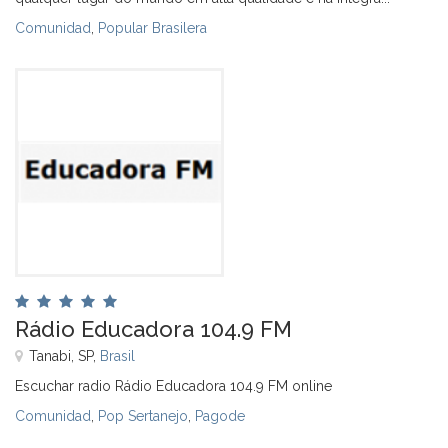
Comunidad
,
Popular Brasilera
Rádio Educadora 104.9 FM
Tanabi, SP,
Brasil
Escuchar radio Rádio Educadora 104.9 FM online
Comunidad
,
Pop Sertanejo
,
Pagode