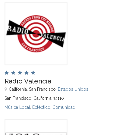
Radio Valencia
California, San Francisco,
Estados Unidos
San Francisco, California 94110
Música Local
,
Ecléctico
,
Comunidad