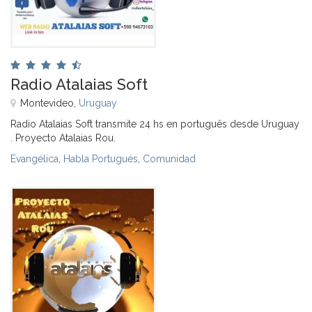
Radio Atalaias Soft
Montevideo,
Uruguay
Radio Atalaias Soft transmite 24 hs en português desde Uruguay
. Proyecto Atalaias Rou.
Evangélica
,
Habla Portugués
,
Comunidad