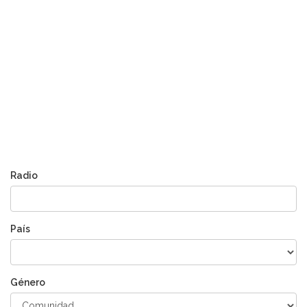
Radio
País
Género