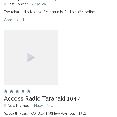
East London,
Sudáfrica
Escuchar radio Khanya Community Radio 106.1 online
Comunidad
Access Radio Taranaki 104.4
New Plymouth,
Nueva Zelanda
91 South Road (P.O. Box 445)New Plymouth 4312