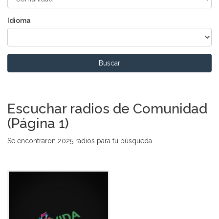
Idioma
Buscar
Escuchar radios de Comunidad
(Página 1)
Se encontraron 2025 radios para tu búsqueda