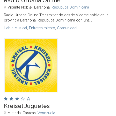
Radio Urbana Online
Vicente Noble., Barahona,
República Dominicana
Radio Urbana Online Transmitiendo desde Vicente noble en la
provincia Barahona, Republica Dominicana con una...
Habla Musical
,
Entretenimiento
,
Comunidad
Kreisel Juguetes
Miranda, Caracas,
Venezuela