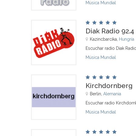
Música Mundial
Diak Radio 92.4
Kazincbarcika,
Hungría
Escuchar radio Diak Radio
Música Mundial
Kirchdornberg
Berlin,
Alemania
Escuchar radio Kirchdorn
Música Mundial