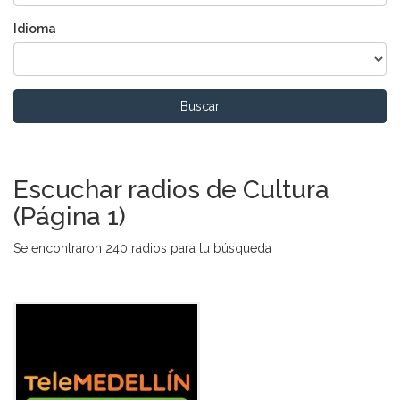
Idioma
Buscar
Escuchar radios de Cultura
(Página 1)
Se encontraron 240 radios para tu búsqueda