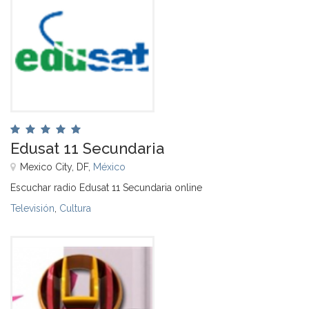
Edusat 11 Secundaria
Mexico City, DF,
México
Escuchar radio Edusat 11 Secundaria online
Televisión
,
Cultura