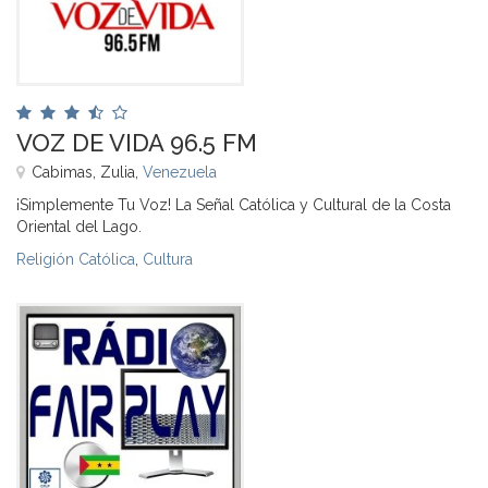
VOZ DE VIDA 96.5 FM
Cabimas, Zulia,
Venezuela
¡Simplemente Tu Voz! La Señal Católica y Cultural de la Costa
Oriental del Lago.
Religión Católica
,
Cultura