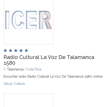
Radio Cultural La Voz De Talamanca
1580
Talamanca,
Costa Rica
Escuchar radio Radio Cultural La Voz De Talamanca 1580 online
Salud
,
Cultura