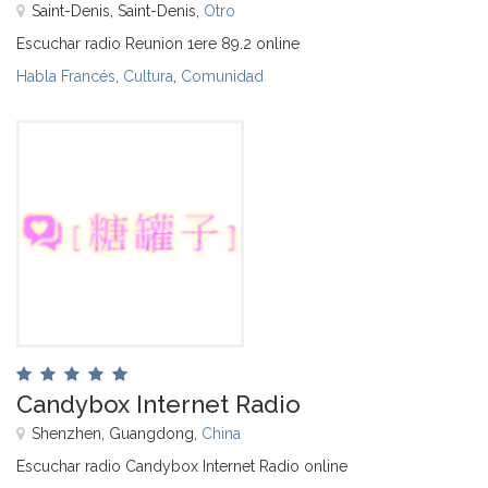
Saint-Denis, Saint-Denis,
Otro
Escuchar radio Reunion 1ere 89.2 online
Habla Francés
,
Cultura
,
Comunidad
Candybox Internet Radio
Shenzhen, Guangdong,
China
Escuchar radio Candybox Internet Radio online