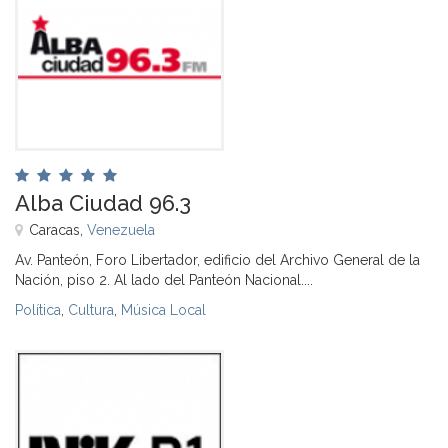
Alba Ciudad 96.3
Caracas,
Venezuela
Av. Panteón, Foro Libertador, edificio del Archivo General de la
Nación, piso 2. Al lado del Panteón Nacional....
Política
,
Cultura
,
Música Local