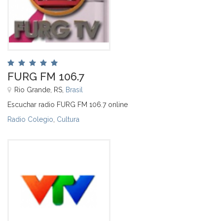
FURG FM 106.7
Rio Grande, RS,
Brasil
Escuchar radio FURG FM 106.7 online
Radio Colegio
,
Cultura