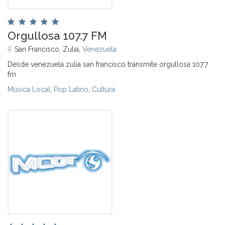
Orgullosa 107.7 FM
San Francisco, Zulia,
Venezuela
Desde venezuela zulia san francisco transmite orgullosa 107.7
fm
Música Local
,
Pop Latino
,
Cultura