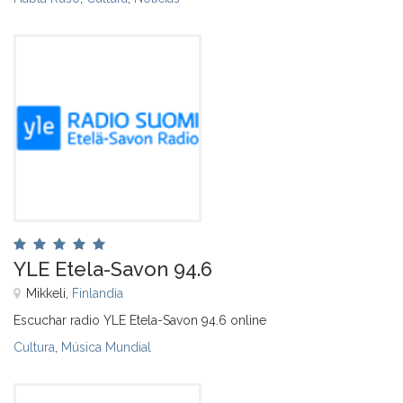
YLE Etela-Savon 94.6
Mikkeli,
Finlandia
Escuchar radio YLE Etela-Savon 94.6 online
Cultura
,
Música Mundial