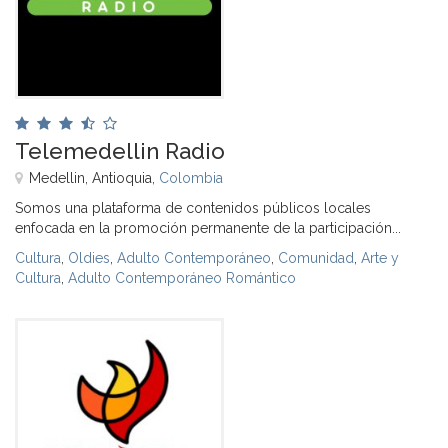
Telemedellin Radio
Medellin, Antioquia,
Colombia
Somos una plataforma de contenidos públicos locales
enfocada en la promoción permanente de la participación...
Cultura
,
Oldies
,
Adulto Contemporáneo
,
Comunidad
,
Arte y
Cultura
,
Adulto Contemporáneo Romántico