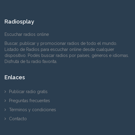
Radiosplay
Escuchar radios online
Buscar, publicar y promocionar radios de todo el mundo.
Listado de Radios para escuchar online desde cualquier
dispositivo. Podés buscar radios por países, géneros e idiomas.
Disfrutá de tu radio favorita.
Enlaces
Publicar radio gratis
Preguntas frecuentes
Términos y condiciones
Contacto