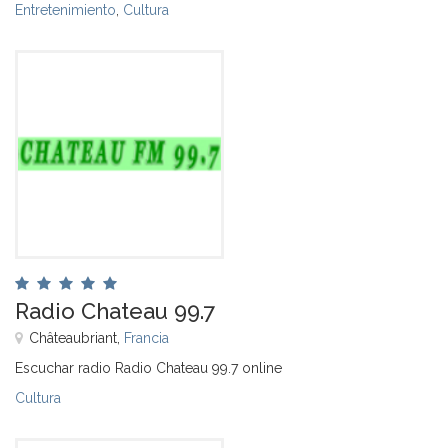
Entretenimiento
,
Cultura
Radio Chateau 99.7
Châteaubriant,
Francia
Escuchar radio Radio Chateau 99.7 online
Cultura