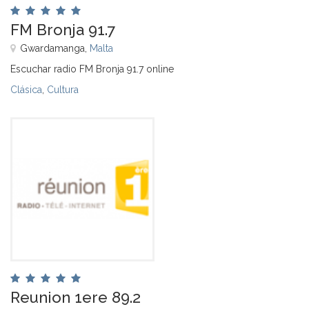
FM Bronja 91.7
Gwardamanga,
Malta
Escuchar radio FM Bronja 91.7 online
Clásica
,
Cultura
Reunion 1ere 89.2