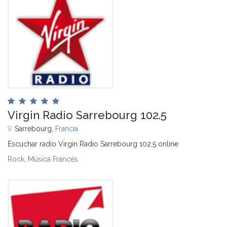
Virgin Radio Sarrebourg 102.5
Sarrebourg,
Francia
Escuchar radio Virgin Radio Sarrebourg 102.5 online
Rock
,
Música Francés