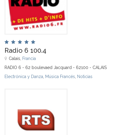
Radio 6 100.4
Calais,
Francia
RADIO 6 - 62 boulevaed Jacquard - 62100 - CALAIS
Electrónica y Danza
,
Música Francés
,
Noticias