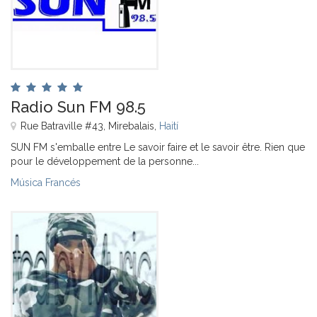
Radio Sun FM 98.5
Rue Batraville #43, Mirebalais,
Haití
SUN FM s'emballe entre Le savoir faire et le savoir être. Rien que
pour le développement de la personne...
Música Francés