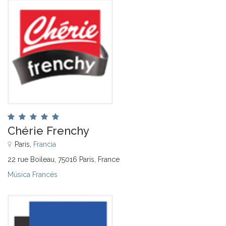
Chérie Frenchy
Paris,
Francia
22 rue Boileau, 75016 Paris, France
Música Francés