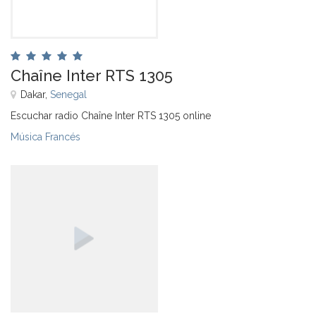
Chaîne Inter RTS 1305
Dakar,
Senegal
Escuchar radio Chaîne Inter RTS 1305 online
Música Francés