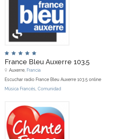
France Bleu Auxerre 103.5
Auxerre,
Francia
Escuchar radio France Bleu Auxerre 103.5 online
Música Francés
,
Comunidad