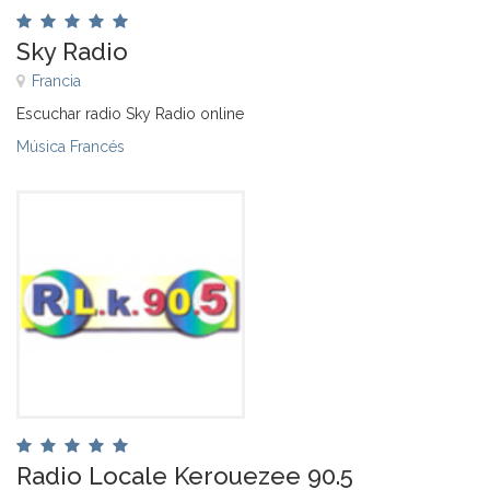
Sky Radio
Francia
Escuchar radio Sky Radio online
Música Francés
Radio Locale Kerouezee 90.5