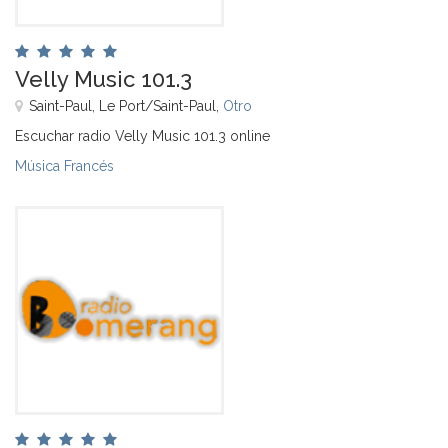
Velly Music 101.3
Saint-Paul, Le Port/Saint-Paul,
Otro
Escuchar radio Velly Music 101.3 online
Música Francés