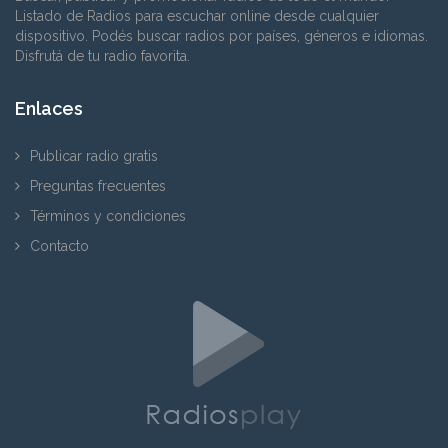
Listado de Radios para escuchar online desde cualquier
dispositivo. Podés buscar radios por países, géneros e idiomas.
Disfrutá de tu radio favorita.
Enlaces
Publicar radio gratis
Preguntas frecuentes
Términos y condiciones
Contacto