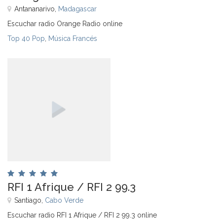
Antananarivo,
Madagascar
Escuchar radio Orange Radio online
Top 40 Pop
,
Música Francés
RFI 1 Afrique / RFI 2 99.3
Santiago,
Cabo Verde
Escuchar radio RFI 1 Afrique / RFI 2 99.3 online