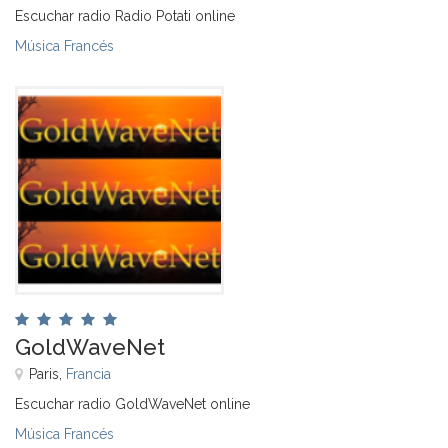
Escuchar radio Radio Potati online
Música Francés
GoldWaveNet
Paris,
Francia
Escuchar radio GoldWaveNet online
Música Francés