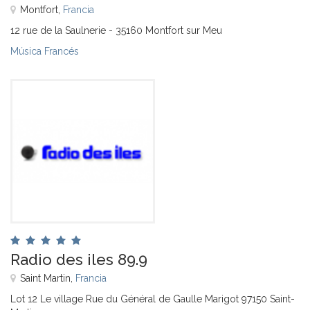
Montfort,
Francia
12 rue de la Saulnerie - 35160 Montfort sur Meu
Música Francés
Radio des iles 89.9
Saint Martin,
Francia
Lot 12 Le village Rue du Général de Gaulle Marigot 97150 Saint-