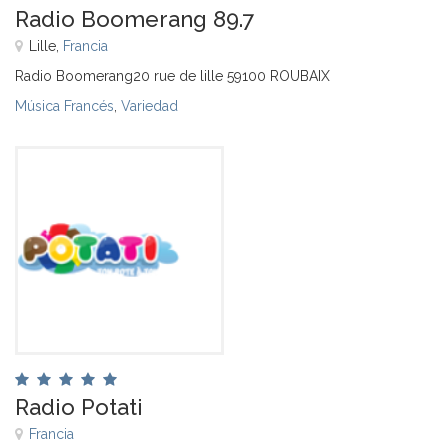
Radio Boomerang 89.7
Lille,
Francia
Radio Boomerang20 rue de lille 59100 ROUBAIX
Música Francés
,
Variedad
Radio Potati
Francia