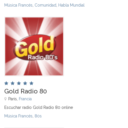
Música Francés
,
Comunidad
,
Habla Mundial
Gold Radio 80
Paris,
Francia
Escuchar radio Gold Radio 80 online
Música Francés
,
80s