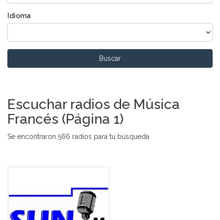
Idioma
Buscar
Escuchar radios de Música
Francés (Página 1)
Se encontraron 566 radios para tu búsqueda