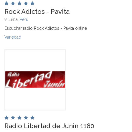
Rock Adictos - Pavita
Lima,
Perú
Escuchar radio Rock Adictos - Pavita online
Variedad
Radio Libertad de Junin 1180