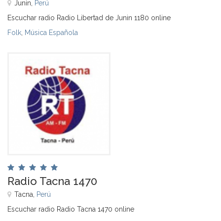
Junin,
Perú
Escuchar radio Radio Libertad de Junin 1180 online
Folk
,
Música Española
Radio Tacna 1470
Tacna,
Perú
Escuchar radio Radio Tacna 1470 online