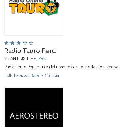
Radio Tauro Peru
SAN LUIS, LIMA,
Perú
Radio Tauro Peru musica latinoamericana de todos los tiempos
Folk
,
Baladas
,
Bolero
,
Cumbia