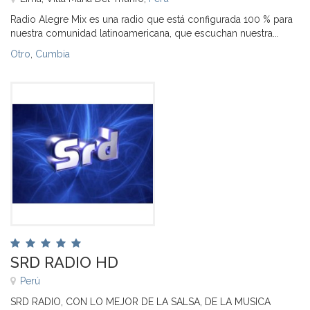
Radio Alegre Mix es una radio que está configurada 100 % para
nuestra comunidad latinoamericana, que escuchan nuestra...
Otro
,
Cumbia
SRD RADIO HD
Perú
SRD RADIO, CON LO MEJOR DE LA SALSA, DE LA MUSICA