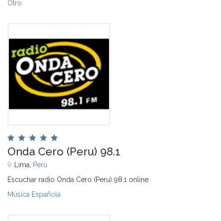
Otro
Onda Cero (Peru) 98.1
Lima,
Perú
Escuchar radio Onda Cero (Peru) 98.1 online
Música Española