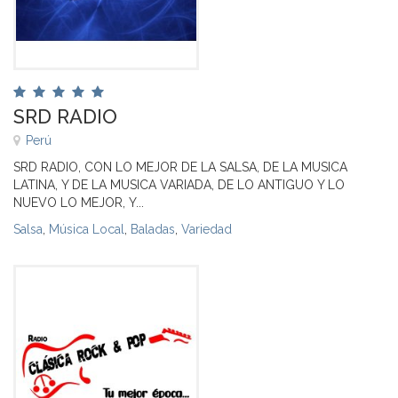
SRD RADIO
Perú
SRD RADIO, CON LO MEJOR DE LA SALSA, DE LA MUSICA
LATINA, Y DE LA MUSICA VARIADA, DE LO ANTIGUO Y LO
NUEVO LO MEJOR, Y...
Salsa
,
Música Local
,
Baladas
,
Variedad