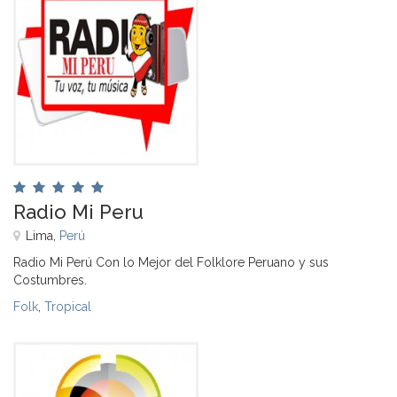
Radio Mi Peru
Lima,
Perú
Radio Mi Perú Con lo Mejor del Folklore Peruano y sus
Costumbres.
Folk
,
Tropical