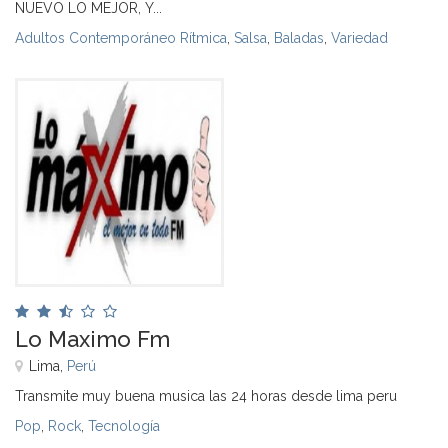
NUEVO LO MEJOR, Y...
Adultos Contemporáneo Rítmica
,
Salsa
,
Baladas
,
Variedad
Lo Maximo Fm
Lima,
Perú
Transmite muy buena musica las 24 horas desde lima peru
Pop
,
Rock
,
Tecnología