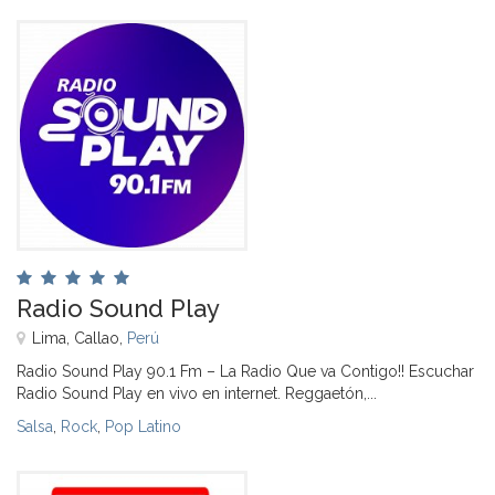
Radio Sound Play
Lima, Callao,
Perú
Radio Sound Play 90.1 Fm – La Radio Que va Contigo!! Escuchar
Radio Sound Play en vivo en internet. Reggaetón,...
Salsa
,
Rock
,
Pop Latino