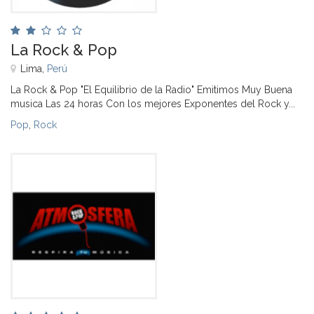
La Rock & Pop
Lima,
Perú
La Rock & Pop "El Equilibrio de la Radio" Emitimos Muy Buena
musica Las 24 horas Con los mejores Exponentes del Rock y...
Pop
,
Rock