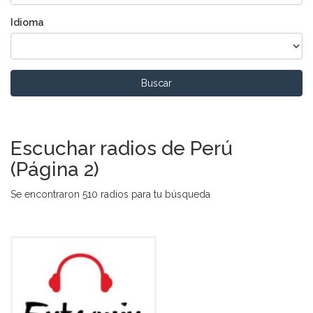
Idioma
Buscar
Escuchar radios de Perú
(Página 2)
Se encontraron 510 radios para tu búsqueda