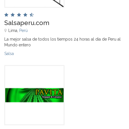
Salsaperu.com
Lima,
Perú
La mejor salsa de todos los tiempos 24 horas al día de Peru al
Mundo entero
Salsa