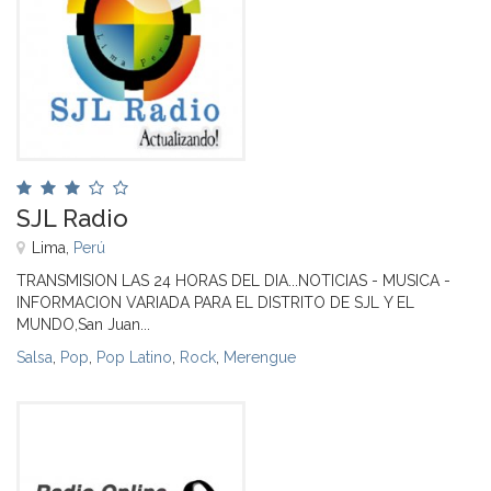
SJL Radio
Lima,
Perú
TRANSMISION LAS 24 HORAS DEL DIA...NOTICIAS - MUSICA -
INFORMACION VARIADA PARA EL DISTRITO DE SJL Y EL
MUNDO,San Juan...
Salsa
,
Pop
,
Pop Latino
,
Rock
,
Merengue