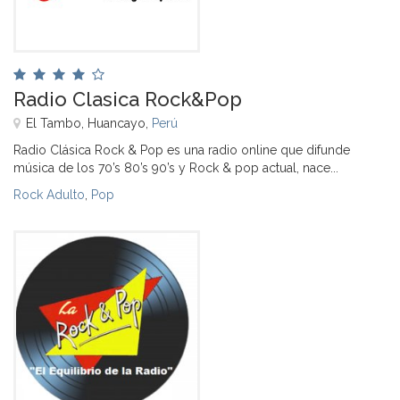
Radio Clasica Rock&Pop
El Tambo, Huancayo,
Perú
Radio Clásica Rock & Pop es una radio online que difunde
música de los 70’s 80’s 90’s y Rock & pop actual, nace...
Rock Adulto
,
Pop