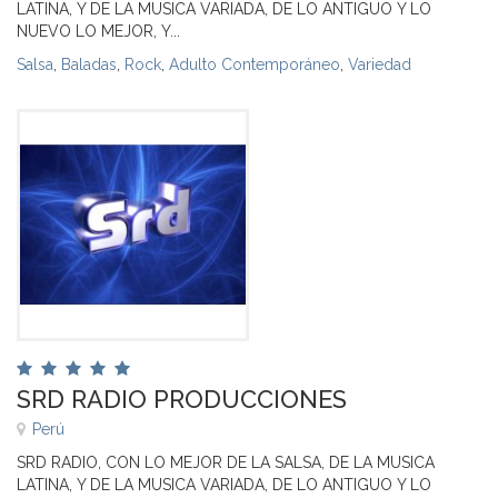
LATINA, Y DE LA MUSICA VARIADA, DE LO ANTIGUO Y LO
NUEVO LO MEJOR, Y...
Salsa
,
Baladas
,
Rock
,
Adulto Contemporáneo
,
Variedad
SRD RADIO PRODUCCIONES
Perú
SRD RADIO, CON LO MEJOR DE LA SALSA, DE LA MUSICA
LATINA, Y DE LA MUSICA VARIADA, DE LO ANTIGUO Y LO