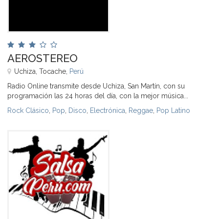
AEROSTEREO
Uchiza, Tocache,
Perú
Radio Online transmite desde Uchiza, San Martín, con su
programación las 24 horas del día, con la mejor música...
Rock Clásico
,
Pop
,
Disco
,
Electrónica
,
Reggae
,
Pop Latino