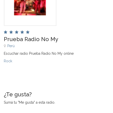
Prueba Radio No My
Perú
Escuchar radio Prueba Radio No My online
Rock
¿Te gusta?
Sumá tu "Me gusta" a esta radio.