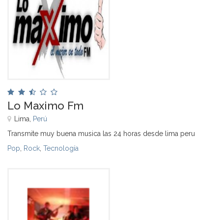
Lo Maximo Fm
Lima,
Perú
Transmite muy buena musica las 24 horas desde lima peru
Pop
,
Rock
,
Tecnología