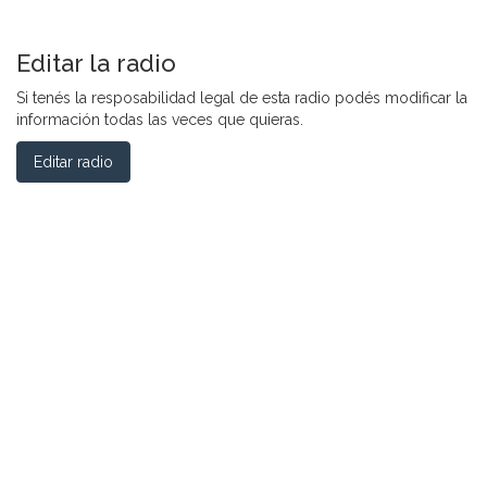
Editar la radio
Si tenés la resposabilidad legal de esta radio podés modificar la
información todas las veces que quieras.
Editar radio