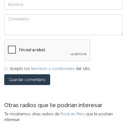
Acepto los
términos y condiciones
del sitio
Guardar comentario
Otras radios que te podrían interesar
Te mostramos otras radios de
Rock en Perú
que te podrían
interesar.