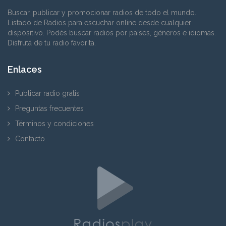
Buscar, publicar y promocionar radios de todo el mundo.
Listado de Radios para escuchar online desde cualquier
dispositivo. Podés buscar radios por países, géneros e idiomas.
Disfrutá de tu radio favorita.
Enlaces
Publicar radio gratis
Preguntas frecuentes
Términos y condiciones
Contacto