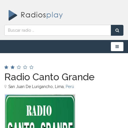
Menú
Radio Canto Grande
San Juan De Lurigancho, Lima,
Perú