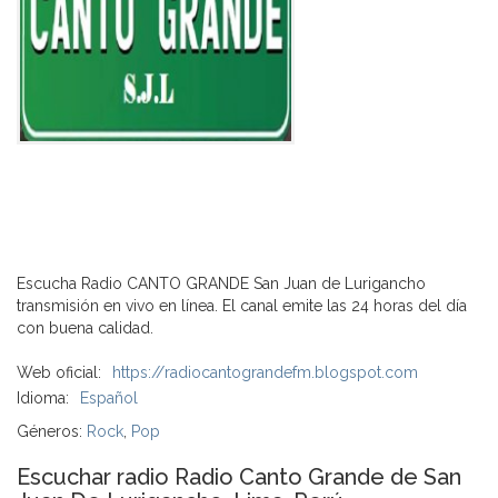
Escucha Radio CANTO GRANDE San Juan de Lurigancho
transmisión en vivo en línea. El canal emite las 24 horas del día
con buena calidad.
Web oficial:
https://radiocantograndefm.blogspot.com
Idioma:
Español
Géneros:
Rock
,
Pop
Escuchar radio Radio Canto Grande de San