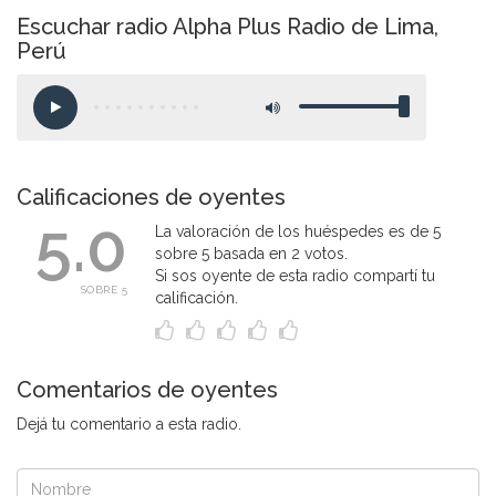
Escuchar radio Alpha Plus Radio de Lima,
Perú
Calificaciones de oyentes
5.0
La valoración de los huéspedes es de 5
sobre 5 basada en 2 votos.
Si sos oyente de esta radio compartí tu
SOBRE 5
calificación.
Comentarios de oyentes
Dejá tu comentario a esta radio.