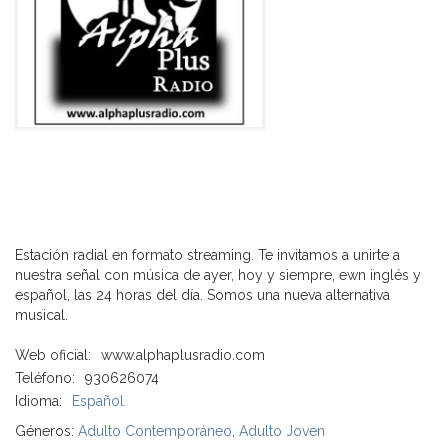
Estación radial en formato streaming. Te invitamos a unirte a
nuestra señal con música de ayer, hoy y siempre, ewn inglés y
español, las 24 horas del día. Somos una nueva alternativa
musical.
Web oficial:
www.alphaplusradio.com
Teléfono:
930626074
Idioma:
Español
Géneros:
Adulto Contemporáneo
,
Adulto Joven