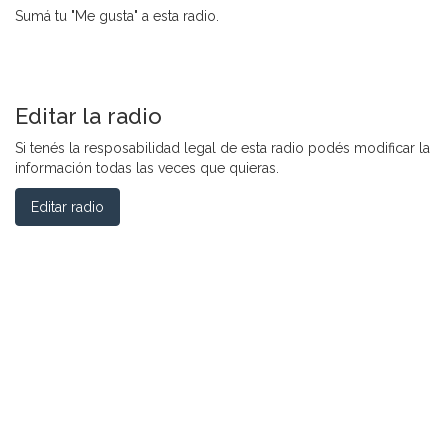
Sumá tu "Me gusta" a esta radio.
Editar la radio
Si tenés la resposabilidad legal de esta radio podés modificar la
información todas las veces que quieras.
Editar radio