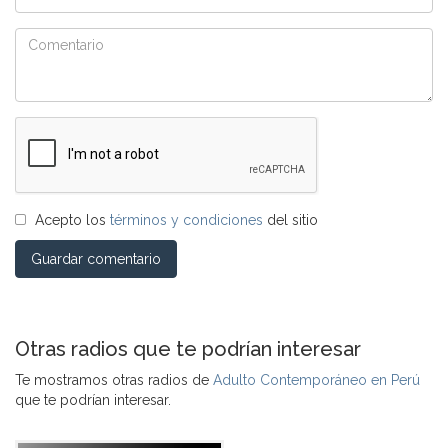
Acepto los
términos y condiciones
del sitio
Guardar comentario
Otras radios que te podrían interesar
Te mostramos otras radios de
Adulto Contemporáneo en Perú
que te podrían interesar.