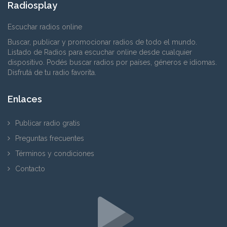
Radiosplay
Escuchar radios online
Buscar, publicar y promocionar radios de todo el mundo.
Listado de Radios para escuchar online desde cualquier
dispositivo. Podés buscar radios por países, géneros e idiomas.
Disfrutá de tu radio favorita.
Enlaces
Publicar radio gratis
Preguntas frecuentes
Términos y condiciones
Contacto