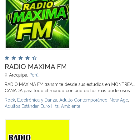
RADIO MAXIMA FM
Arequipa,
Perú
RADIO MAXIMA FM transmite desde sus estudios en MONTREAL
CANADA para todo el mundo con uno de los mas poderosos...
Rock
,
Electrónica y Danza
,
Adulto Contemporáneo
,
New Age
,
Adultos Estándar
,
Euro Hits
,
Ambiente