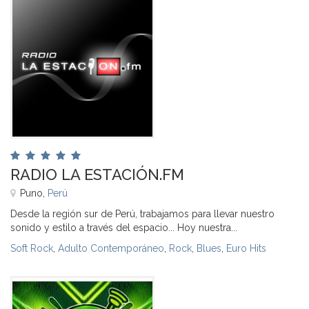
RADIO LA ESTACIÓN.FM
Puno,
Perú
Desde la región sur de Perú, trabajamos para llevar nuestro
sonido y estilo a través del espacio... Hoy nuestra...
Soft Rock
,
Adulto Contemporáneo
,
Rock
,
Blues
,
Euro Hits