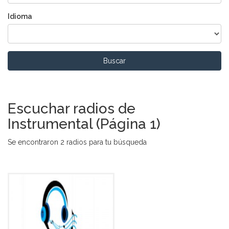
Idioma
Buscar
Escuchar radios de
Instrumental (Página 1)
Se encontraron 2 radios para tu búsqueda