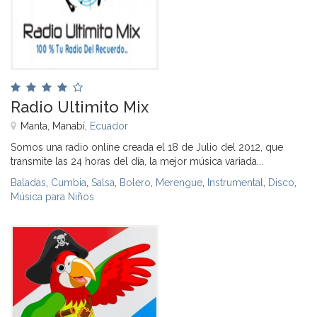
Radio Ultimito Mix
Manta, Manabí,
Ecuador
Somos una radio online creada el 18 de Julio del 2012, que
transmite las 24 horas del día, la mejor música variada...
Baladas
,
Cumbia
,
Salsa
,
Bolero
,
Merengue
,
Instrumental
,
Disco
,
Música para Niños