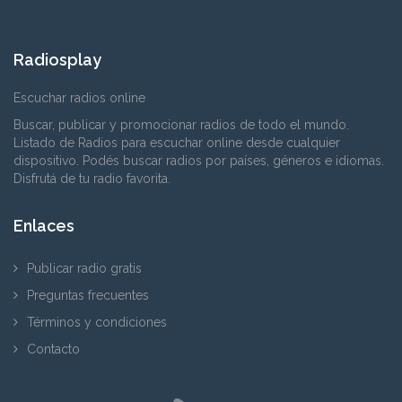
Radiosplay
Escuchar radios online
Buscar, publicar y promocionar radios de todo el mundo.
Listado de Radios para escuchar online desde cualquier
dispositivo. Podés buscar radios por países, géneros e idiomas.
Disfrutá de tu radio favorita.
Enlaces
Publicar radio gratis
Preguntas frecuentes
Términos y condiciones
Contacto