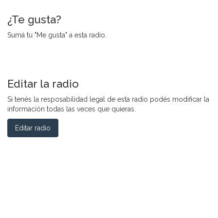
¿Te gusta?
Sumá tu "Me gusta" a esta radio.
Editar la radio
Si tenés la resposabilidad legal de esta radio podés modificar la
información todas las veces que quieras.
Editar radio