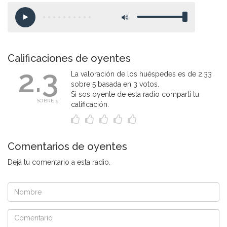
Calificaciones de oyentes
2.3
La valoración de los huéspedes es de 2.33
sobre 5 basada en 3 votos.
Si sos oyente de esta radio compartí tu
SOBRE 5
calificación.
Comentarios de oyentes
Dejá tu comentario a esta radio.