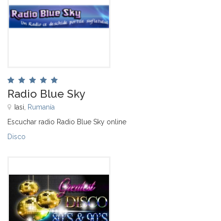
Radio Blue Sky
Iasi,
Rumanía
Escuchar radio Radio Blue Sky online
Disco