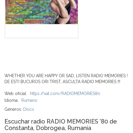
WHETHER YOU ARE HAPPY OR SAD, LISTEN RADIO MEMORIES !
DE ESTI BUCUROS ORI TRIST, ASCULTA RADIO MEMORIES !!!
Web oficial:
https://xat.com/RADIOMEMORIES80
Idioma:
Rumano
Géneros:
Disco
Escuchar radio RADIO MEMORIES '80 de
Constanta, Dobrogea, Rumanía