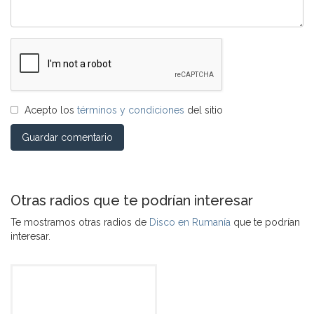
Acepto los
términos y condiciones
del sitio
Guardar comentario
Otras radios que te podrían interesar
Te mostramos otras radios de
Disco en Rumanía
que te podrían
interesar.