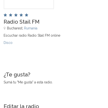
Radio Stail FM
Bucharest,
Rumanía
Escuchar radio Radio Stail FM online
Disco
¿Te gusta?
Sumá tu "Me gusta" a esta radio.
Editar la radio