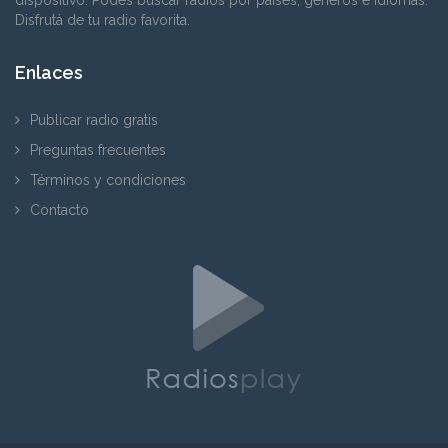
Disfrutá de tu radio favorita.
Enlaces
Publicar radio gratis
Preguntas frecuentes
Términos y condiciones
Contacto