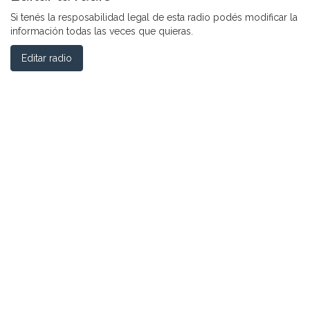
Si tenés la resposabilidad legal de esta radio podés modificar la
información todas las veces que quieras.
Editar radio