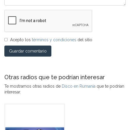
Acepto los
términos y condiciones
del sitio
Guardar comentario
Otras radios que te podrían interesar
Te mostramos otras radios de
Disco en Rumanía
que te podrían
interesar.