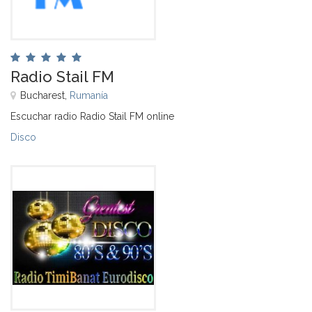
Radio Stail FM
Bucharest,
Rumanía
Escuchar radio Radio Stail FM online
Disco