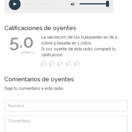
Calificaciones de oyentes
5.0
La valoración de los huéspedes es de 5
sobre 5 basada en 1 votos.
Si sos oyente de esta radio compartí tu
SOBRE 5
calificación.
Comentarios de oyentes
Dejá tu comentario a esta radio.