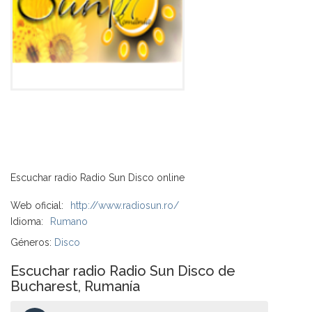
Escuchar radio Radio Sun Disco online
Web oficial:
http://www.radiosun.ro/
Idioma:
Rumano
Géneros:
Disco
Escuchar radio Radio Sun Disco de
Bucharest, Rumanía