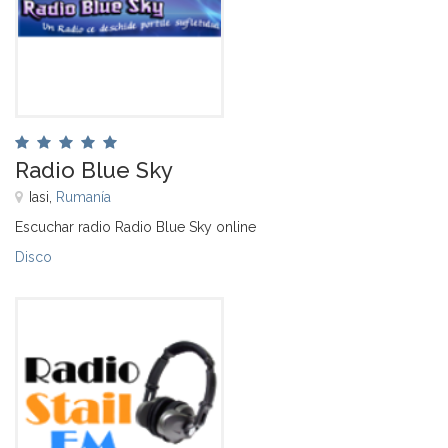
Radio Blue Sky
Iasi,
Rumanía
Escuchar radio Radio Blue Sky online
Disco