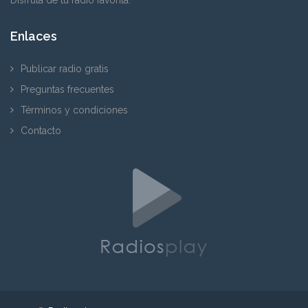
Enlaces
Publicar radio gratis
Preguntas frecuentes
Términos y condiciones
Contacto