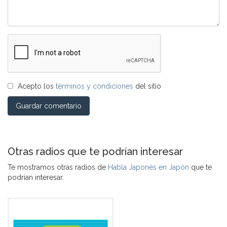
Acepto los
términos y condiciones
del sitio
Guardar comentario
Otras radios que te podrían interesar
Te mostramos otras radios de
Habla Japonés en Japón
que te
podrían interesar.