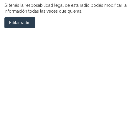
Si tenés la resposabilidad legal de esta radio podés modificar la
información todas las veces que quieras.
Editar radio