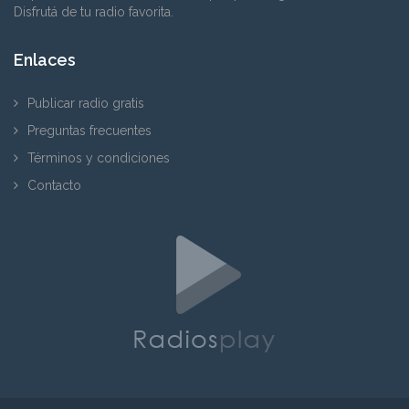
Disfrutá de tu radio favorita.
Enlaces
Publicar radio gratis
Preguntas frecuentes
Términos y condiciones
Contacto