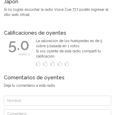
Japón
Si no lográs escuchar la radio Voice Cue 77.7 podés ingresar al
sitio web oficial.
Calificaciones de oyentes
5.0
La valoración de los huéspedes es de 5
sobre 5 basada en 1 votos.
Si sos oyente de esta radio compartí tu
SOBRE 5
calificación.
Comentarios de oyentes
Dejá tu comentario a esta radio.