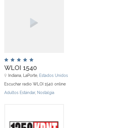
WLOI 1540
Indiana, LaPorte,
Estados Unidos
Escuchar radio WLOI 1540 online
Adultos Estándar
,
Nostalgia