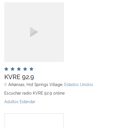
KVRE 92.9
Arkánsas, Hot Springs Village,
Estados Unidos
Escuchar radio KVRE 92.9 online
Adultos Estándar