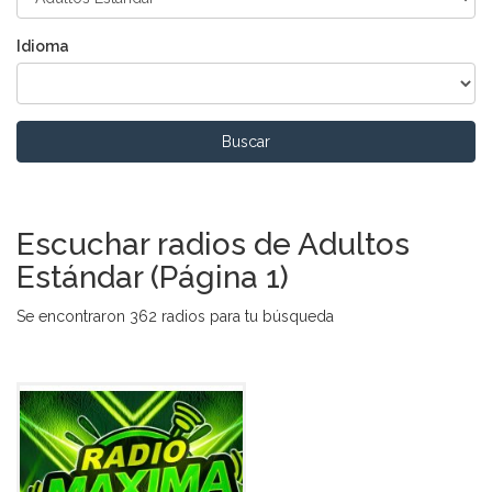
Idioma
Buscar
Escuchar radios de Adultos
Estándar (Página 1)
Se encontraron 362 radios para tu búsqueda