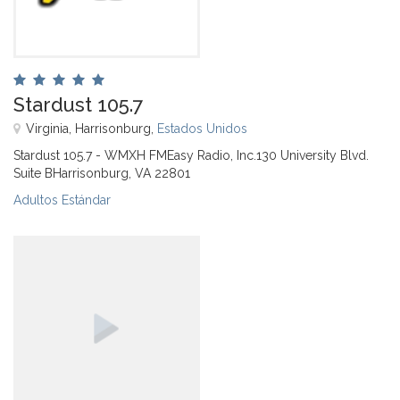
Stardust 105.7
Virginia, Harrisonburg,
Estados Unidos
Stardust 105.7 - WMXH FMEasy Radio, Inc.130 University Blvd.
Suite BHarrisonburg, VA 22801
Adultos Estándar