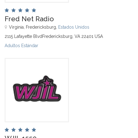
Fred Net Radio
Virginia, Fredericksburg,
Estados Unidos
2115 Lafayette BlvdFredericksburg, VA 22401 USA
Adultos Estándar