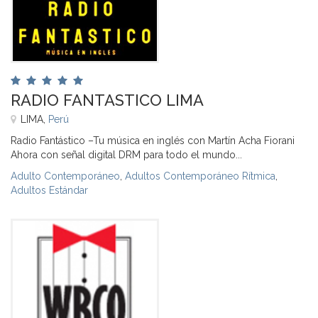
RADIO FANTASTICO LIMA
LIMA,
Perú
Radio Fantástico –Tu música en inglés con Martín Acha Fiorani
Ahora con señal digital DRM para todo el mundo...
Adulto Contemporáneo
,
Adultos Contemporáneo Rítmica
,
Adultos Estándar