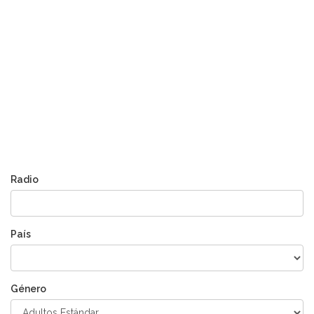
Radio
País
Género