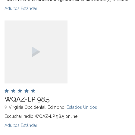
Adultos Estándar
WQAZ-LP 98.5
Virginia Occidental, Edmond,
Estados Unidos
Escuchar radio WQAZ-LP 98.5 online
Adultos Estándar