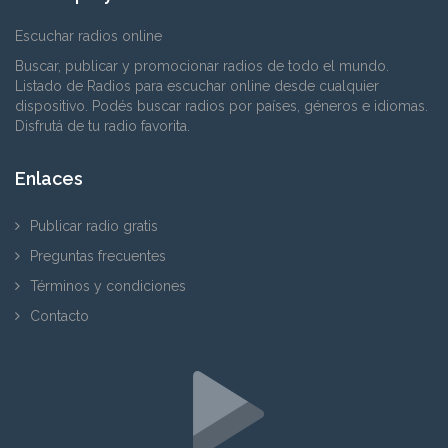
Escuchar radios online
Buscar, publicar y promocionar radios de todo el mundo.
Listado de Radios para escuchar online desde cualquier
dispositivo. Podés buscar radios por países, géneros e idiomas.
Disfrutá de tu radio favorita.
Enlaces
Publicar radio gratis
Preguntas frecuentes
Términos y condiciones
Contacto