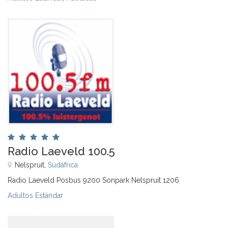
Radio Laeveld 100.5
Nelspruit,
Sudáfrica
Radio Laeveld Posbus 9200 Sonpark Nelspruit 1206
Adultos Estándar