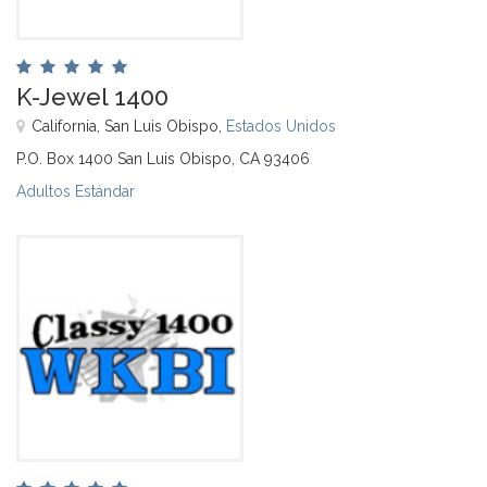
K-Jewel 1400
California, San Luis Obispo,
Estados Unidos
P.O. Box 1400 San Luis Obispo, CA 93406
Adultos Estándar