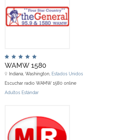
WAMW 1580
Indiana, Washington,
Estados Unidos
Escuchar radio WAMW 1580 online
Adultos Estándar