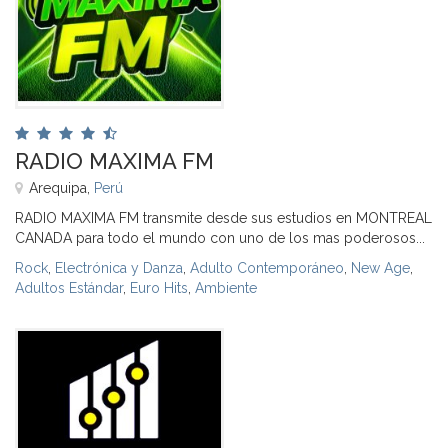
RADIO MAXIMA FM
Arequipa,
Perú
RADIO MAXIMA FM transmite desde sus estudios en MONTREAL
CANADA para todo el mundo con uno de los mas poderosos...
Rock
,
Electrónica y Danza
,
Adulto Contemporáneo
,
New Age
,
Adultos Estándar
,
Euro Hits
,
Ambiente