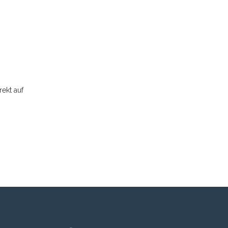
ekt auf