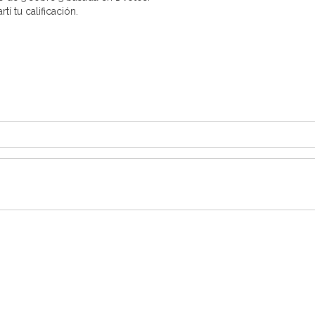
í tu calificación.