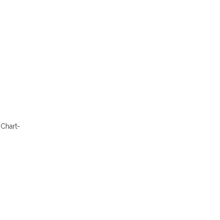
 Chart-