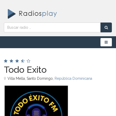
Menú
Todo Exito
Villa Mella, Santo Domingo,
República Dominicana