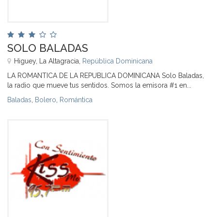
SOLO BALADAS
Higuey, La Altagracia,
República Dominicana
LA ROMANTICA DE LA REPUBLICA DOMINICANA Solo Baladas,
la radio que mueve tus sentidos. Somos la emisora #1 en...
Baladas
,
Bolero
,
Romántica