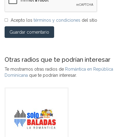
Acepto los
términos y condiciones
del sitio
Guardar comentario
Otras radios que te podrían interesar
Te mostramos otras radios de
Romántica en República
Dominicana
que te podrían interesar.