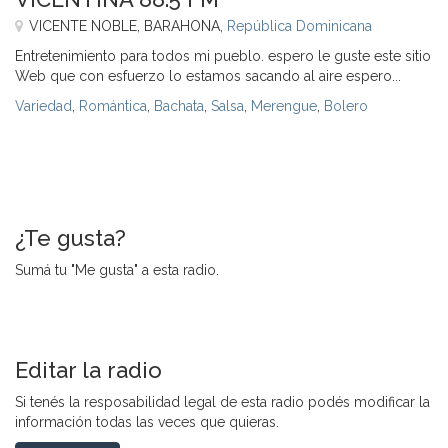
VICENTE NOBLE, BARAHONA,
República Dominicana
Entretenimiento para todos mi pueblo. espero le guste este sitio
Web que con esfuerzo lo estamos sacando al aire espero...
Variedad
,
Romántica
,
Bachata
,
Salsa
,
Merengue
,
Bolero
¿Te gusta?
Sumá tu "Me gusta" a esta radio.
Editar la radio
Si tenés la resposabilidad legal de esta radio podés modificar la
información todas las veces que quieras.