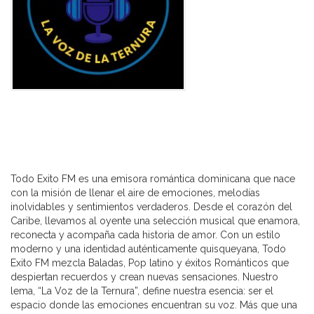
Todo Exito FM es una emisora romántica dominicana que nace
con la misión de llenar el aire de emociones, melodías
inolvidables y sentimientos verdaderos. Desde el corazón del
Caribe, llevamos al oyente una selección musical que enamora,
reconecta y acompaña cada historia de amor. Con un estilo
moderno y una identidad auténticamente quisqueyana, Todo
Exito FM mezcla Baladas, Pop latino y éxitos Románticos que
despiertan recuerdos y crean nuevas sensaciones. Nuestro
lema, “La Voz de la Ternura”, define nuestra esencia: ser el
espacio donde las emociones encuentran su voz. Más que una