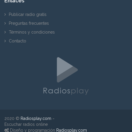
Enlaces
Publicar radio gratis
Preguntas frecuentes
Términos y condiciones
Contacto
2020 ©
Radiosplay.com
~
Escuchar radios online
Diseño y programación
Radiosplay.com