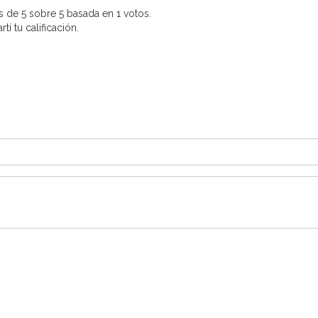
 de 5 sobre 5 basada en 1 votos.
í tu calificación.