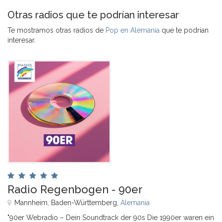
Otras radios que te podrían interesar
Te mostramos otras radios de
Pop en Alemania
que te podrían
interesar.
Radio Regenbogen - 90er
Mannheim, Baden-Württemberg,
Alemania
"90er Webradio – Dein Soundtrack der 90s Die 1990er waren ein