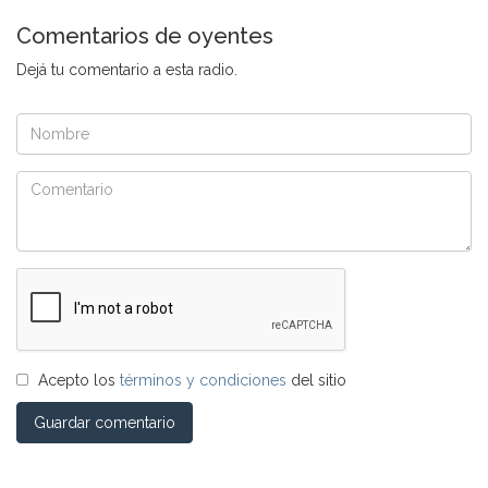
Comentarios de oyentes
Dejá tu comentario a esta radio.
Acepto los
términos y condiciones
del sitio
Guardar comentario