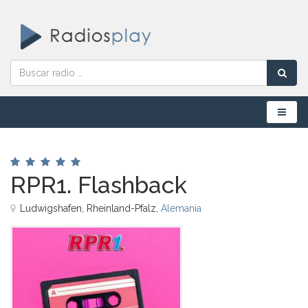
Menú
RPR1. Flashback
Ludwigshafen, Rheinland-Pfalz,
Alemania