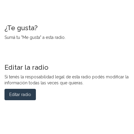
¿Te gusta?
Sumá tu "Me gusta" a esta radio.
Editar la radio
Si tenés la resposabilidad legal de esta radio podés modificar la
información todas las veces que quieras.
Editar radio