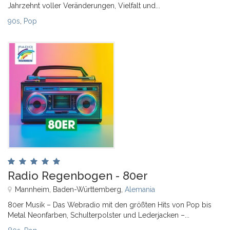
Jahrzehnt voller Veränderungen, Vielfalt und...
90s
,
Pop
Radio Regenbogen - 80er
Mannheim, Baden-Württemberg,
Alemania
80er Musik – Das Webradio mit den größten Hits von Pop bis
Metal Neonfarben, Schulterpolster und Lederjacken –...