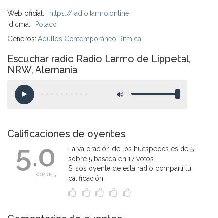
Web oficial:
https://radio.larmo.online
Idioma:
Polaco
Géneros:
Adultos Contemporáneo Rítmica
Escuchar radio Radio Larmo de Lippetal,
NRW, Alemania
Calificaciones de oyentes
5.0
La valoración de los huéspedes es de 5
sobre 5 basada en 17 votos.
Si sos oyente de esta radio compartí tu
SOBRE 5
calificación.