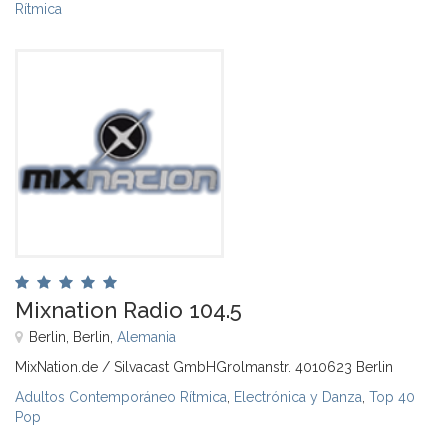
Rítmica
Mixnation Radio 104.5
Berlin, Berlin,
Alemania
MixNation.de / Silvacast GmbHGrolmanstr. 4010623 Berlin
Adultos Contemporáneo Rítmica
,
Electrónica y Danza
,
Top 40
Pop