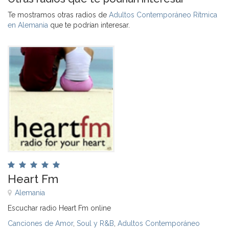
Te mostramos otras radios de
Adultos Contemporáneo Rítmica
en Alemania
que te podrían interesar.
Heart Fm
Alemania
Escuchar radio Heart Fm online
Canciones de Amor
,
Soul y R&B
,
Adultos Contemporáneo