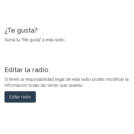
¿Te gusta?
Sumá tu "Me gusta" a esta radio.
Editar la radio
Si tenés la resposabilidad legal de esta radio podés modificar la
información todas las veces que quieras.
Editar radio