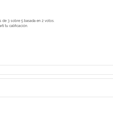
s de 3 sobre 5 basada en 2 votos.
í tu calificación.