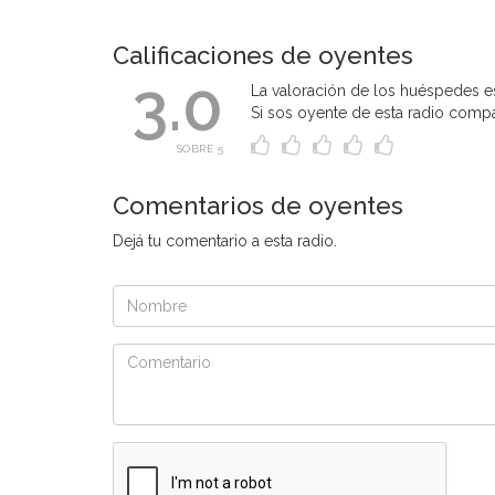
Calificaciones de oyentes
3.0
La valoración de los huéspedes e
Si sos oyente de esta radio compart
SOBRE 5
Comentarios de oyentes
Dejá tu comentario a esta radio.