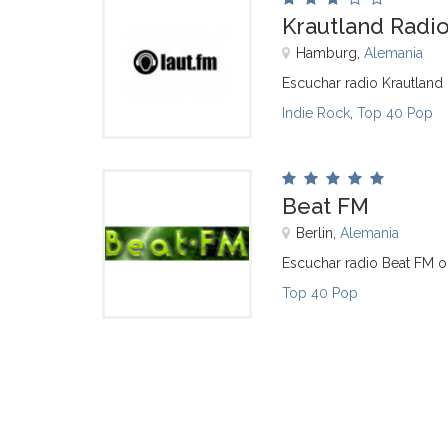
Krautland Radi
Hamburg,
Alemania
Escuchar radio Krautland
Indie Rock
,
Top 40 Pop
Beat FM
Berlin,
Alemania
Escuchar radio Beat FM o
Top 40 Pop