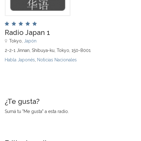
Radio Japan 1
Tokyo,
Japón
2-2-1 Jinnan, Shibuya-ku, Tokyo, 150-8001
Habla Japonés
,
Noticias Nacionales
¿Te gusta?
Sumá tu "Me gusta" a esta radio.