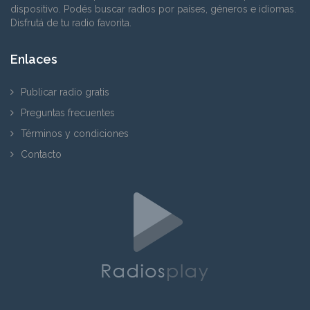
dispositivo. Podés buscar radios por países, géneros e idiomas.
Disfrutá de tu radio favorita.
Enlaces
Publicar radio gratis
Preguntas frecuentes
Términos y condiciones
Contacto