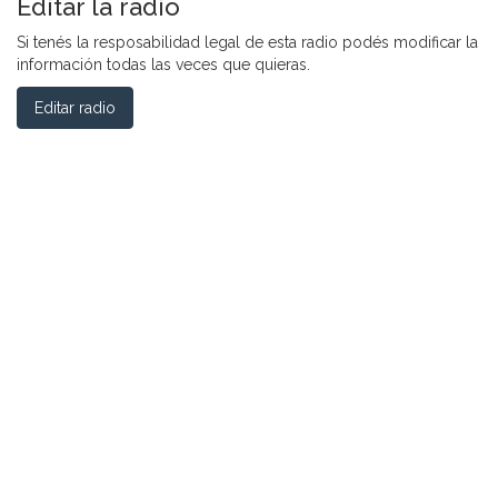
Editar la radio
Si tenés la resposabilidad legal de esta radio podés modificar la
información todas las veces que quieras.
Editar radio