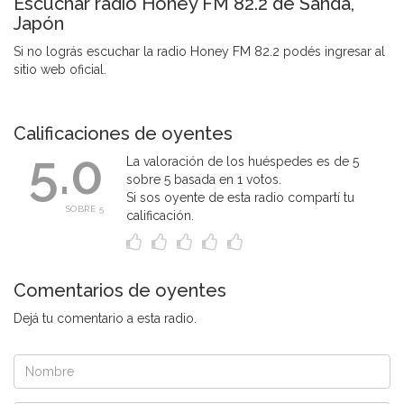
Escuchar radio Honey FM 82.2 de Sanda,
Japón
Si no lográs escuchar la radio Honey FM 82.2 podés ingresar al
sitio web oficial.
Calificaciones de oyentes
5.0
La valoración de los huéspedes es de 5
sobre 5 basada en 1 votos.
Si sos oyente de esta radio compartí tu
SOBRE 5
calificación.
Comentarios de oyentes
Dejá tu comentario a esta radio.