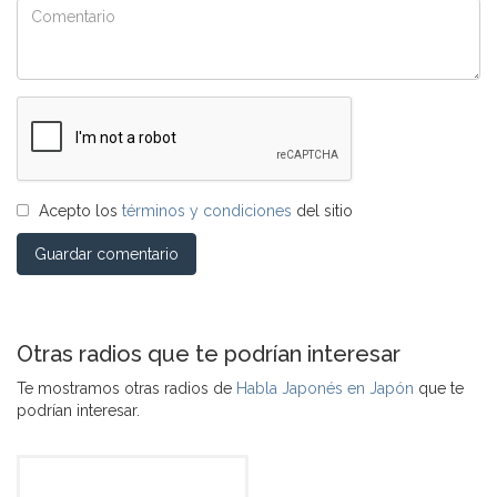
Acepto los
términos y condiciones
del sitio
Guardar comentario
Otras radios que te podrían interesar
Te mostramos otras radios de
Habla Japonés en Japón
que te
podrían interesar.