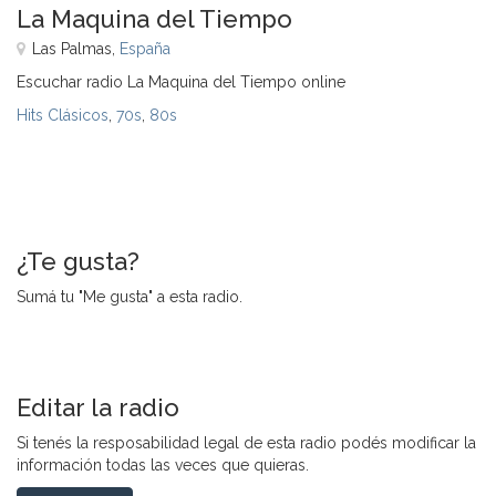
La Maquina del Tiempo
Las Palmas,
España
Escuchar radio La Maquina del Tiempo online
Hits Clásicos
,
70s
,
80s
¿Te gusta?
Sumá tu "Me gusta" a esta radio.
Editar la radio
Si tenés la resposabilidad legal de esta radio podés modificar la
información todas las veces que quieras.