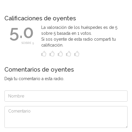
Calificaciones de oyentes
5.0
La valoración de los huéspedes es de 5
sobre 5 basada en 1 votos.
Si sos oyente de esta radio compartí tu
SOBRE 5
calificación.
Comentarios de oyentes
Dejá tu comentario a esta radio.