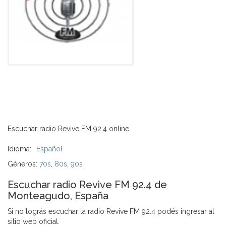
Escuchar radio Revive FM 92.4 online
Idioma:
Español
Géneros:
70s
,
80s
,
90s
Escuchar radio Revive FM 92.4 de
Monteagudo, España
Si no lográs escuchar la radio Revive FM 92.4 podés ingresar al
sitio web oficial.