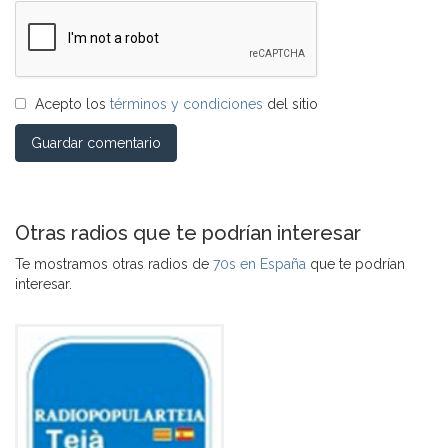
Acepto los
términos y condiciones
del sitio
Guardar comentario
Otras radios que te podrían interesar
Te mostramos otras radios de
70s en España
que te podrían
interesar.