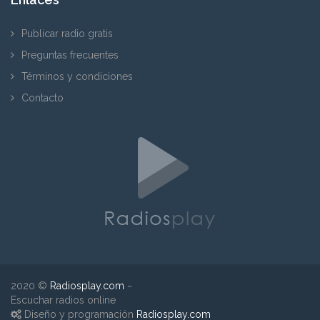
Publicar radio gratis
Preguntas frecuentes
Términos y condiciones
Contacto
2020 ©
Radiosplay.com
~
Escuchar radios online
Diseño y programación
Radiosplay.com