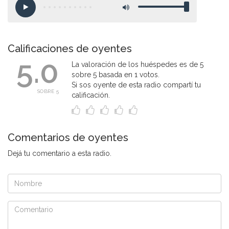
Calificaciones de oyentes
5.0
La valoración de los huéspedes es de 5
sobre 5 basada en 1 votos.
Si sos oyente de esta radio compartí tu
SOBRE 5
calificación.
Comentarios de oyentes
Dejá tu comentario a esta radio.