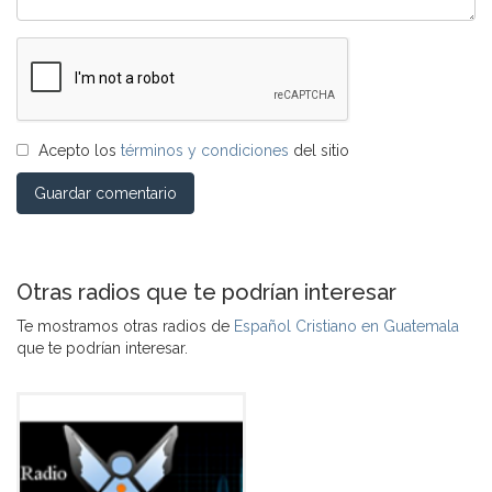
Acepto los
términos y condiciones
del sitio
Guardar comentario
Otras radios que te podrían interesar
Te mostramos otras radios de
Español Cristiano en Guatemala
que te podrían interesar.