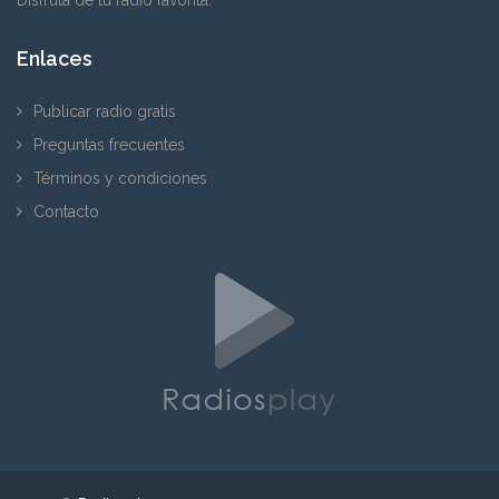
Enlaces
Publicar radio gratis
Preguntas frecuentes
Términos y condiciones
Contacto