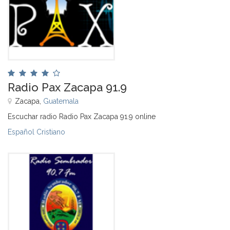
Radio Pax Zacapa 91.9
Zacapa,
Guatemala
Escuchar radio Radio Pax Zacapa 91.9 online
Español Cristiano