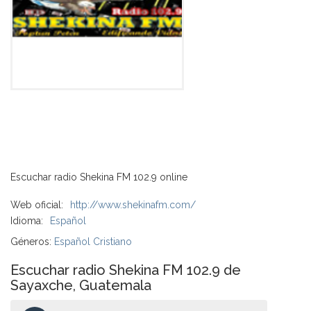
Escuchar radio Shekina FM 102.9 online
Web oficial:
http://www.shekinafm.com/
Idioma:
Español
Géneros:
Español Cristiano
Escuchar radio Shekina FM 102.9 de
Sayaxche, Guatemala