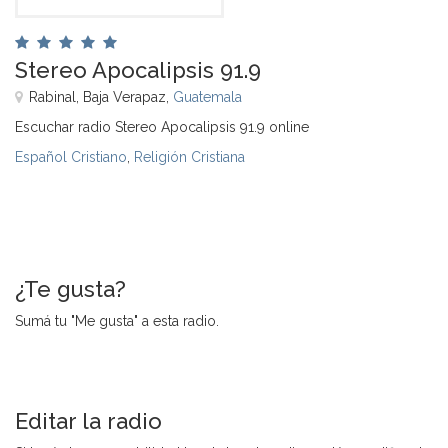
Stereo Apocalipsis 91.9
Rabinal, Baja Verapaz,
Guatemala
Escuchar radio Stereo Apocalipsis 91.9 online
Español Cristiano
,
Religión Cristiana
¿Te gusta?
Sumá tu "Me gusta" a esta radio.
Editar la radio