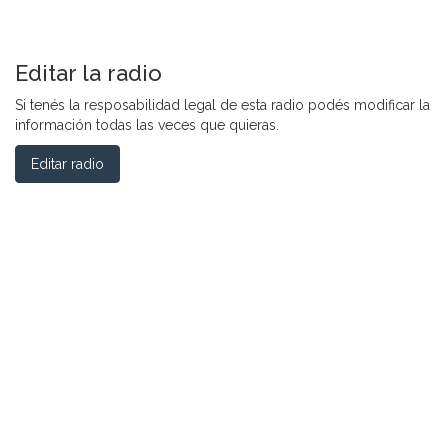
Editar la radio
Si tenés la resposabilidad legal de esta radio podés modificar la
información todas las veces que quieras.
Editar radio