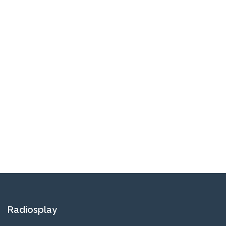
Radiosplay