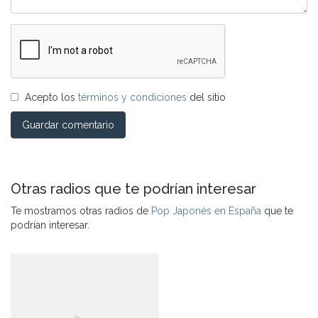
Acepto los
términos y condiciones
del sitio
Guardar comentario
Otras radios que te podrían interesar
Te mostramos otras radios de
Pop Japonés en España
que te
podrían interesar.