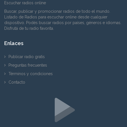
Escuchar radios online
Buscar, publicar y promocionar radios de todo el mundo.
Listado de Radios para escuchar online desde cualquier
dispositivo. Podés buscar radios por países, géneros e idiomas.
Disfrutá de tu radio favorita.
Enlaces
Publicar radio gratis
Preguntas frecuentes
Términos y condiciones
Contacto