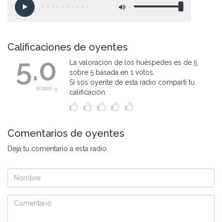
Calificaciones de oyentes
5.0
La valoración de los huéspedes es de 5
sobre 5 basada en 1 votos.
Si sos oyente de esta radio compartí tu
SOBRE 5
calificación.
Comentarios de oyentes
Dejá tu comentario a esta radio.