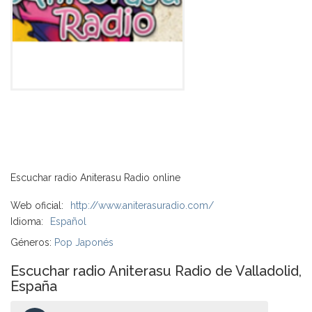
Escuchar radio Aniterasu Radio online
Web oficial:
http://www.aniterasuradio.com/
Idioma:
Español
Géneros:
Pop Japonés
Escuchar radio Aniterasu Radio de Valladolid,
España