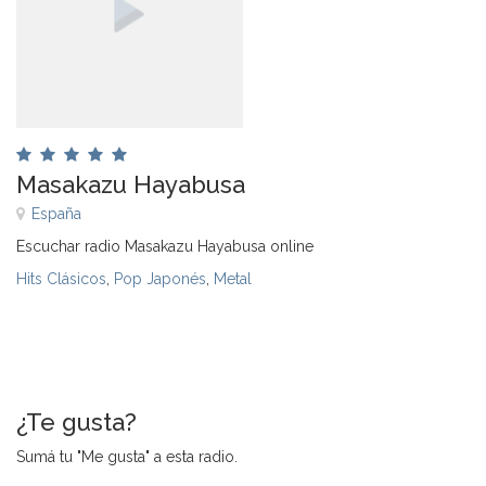
Masakazu Hayabusa
España
Escuchar radio Masakazu Hayabusa online
Hits Clásicos
,
Pop Japonés
,
Metal
¿Te gusta?
Sumá tu "Me gusta" a esta radio.