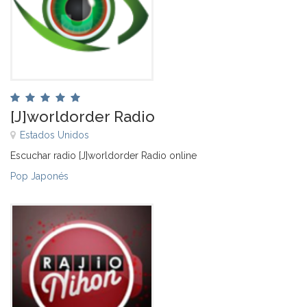
[J]worldorder Radio
Estados Unidos
Escuchar radio [J]worldorder Radio online
Pop Japonés