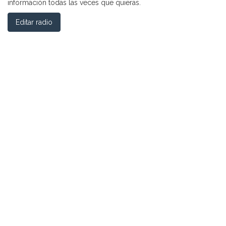
información todas las veces que quieras.
Editar radio