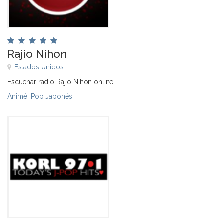
Rajio Nihon
Estados Unidos
Escuchar radio Rajio Nihon online
Animé
,
Pop Japonés