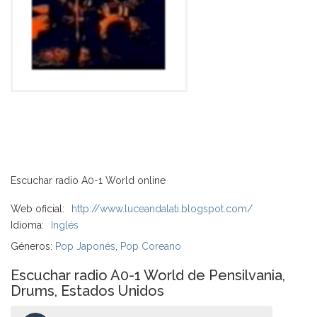
Escuchar radio A0-1 World online
Web oficial:
http://www.luceandalati.blogspot.com/
Idioma:
Inglés
Géneros:
Pop Japonés
,
Pop Coreano
Escuchar radio A0-1 World de Pensilvania,
Drums, Estados Unidos