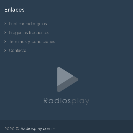
Enlaces
Publicar radio gratis
Preguntas frecuentes
Términos y condiciones
Contacto
2020 ©
Radiosplay.com
~