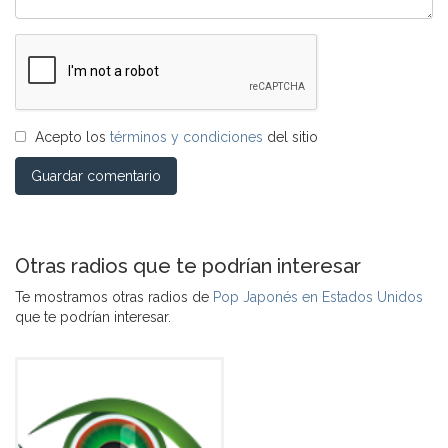
Acepto los
términos y condiciones
del sitio
Guardar comentario
Otras radios que te podrían interesar
Te mostramos otras radios de
Pop Japonés en Estados Unidos
que te podrían interesar.