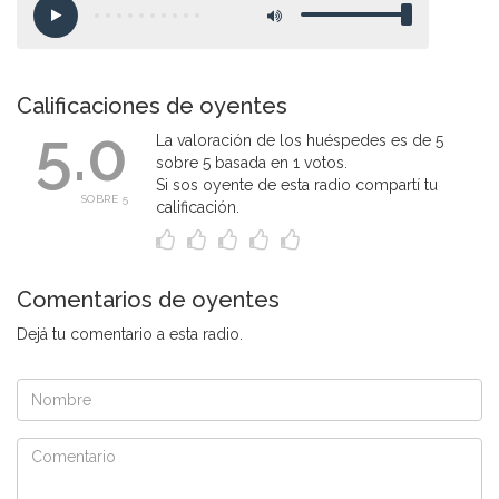
Calificaciones de oyentes
5.0
La valoración de los huéspedes es de 5
sobre 5 basada en 1 votos.
Si sos oyente de esta radio compartí tu
SOBRE 5
calificación.
Comentarios de oyentes
Dejá tu comentario a esta radio.