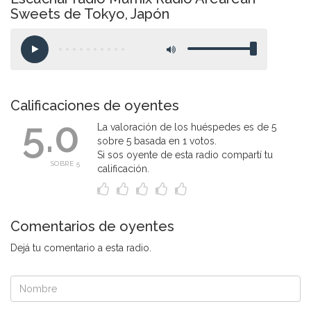
Sweets de Tokyo, Japón
Calificaciones de oyentes
5.0
La valoración de los huéspedes es de 5
sobre 5 basada en 1 votos.
Si sos oyente de esta radio compartí tu
SOBRE 5
calificación.
Comentarios de oyentes
Dejá tu comentario a esta radio.