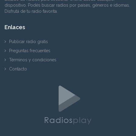
dispositivo. Podés buscar radios por países, géneros e idiomas.
Disfrutá de tu radio favorita.
Enlaces
Publicar radio gratis
Preguntas frecuentes
Términos y condiciones
Contacto