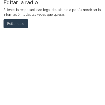
Editar la radio
Si tenés la resposabilidad legal de esta radio podés modificar la
información todas las veces que quieras.
Editar radio