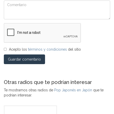
Acepto los
términos y condiciones
del sitio
Guardar comentario
Otras radios que te podrían interesar
Te mostramos otras radios de
Pop Japonés en Japón
que te
podrían interesar.