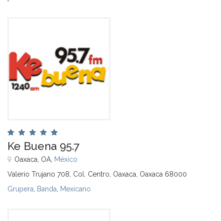
Ke Buena 95.7
Oaxaca, OA,
México
Valerio Trujano 708, Col. Centro, Oaxaca, Oaxaca 68000
Grupera
,
Banda
,
Mexicano