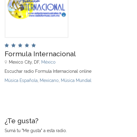
Formula Internacional
Mexico City, DF,
México
Escuchar radio Formula Internacional online
Música Española
,
Mexicano
,
Música Mundial
¿Te gusta?
Sumá tu "Me gusta" a esta radio.