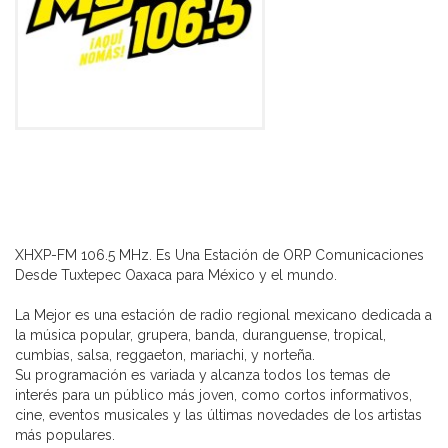
XHXP-FM 106.5 MHz. Es Una Estación de ORP Comunicaciones
Desde Tuxtepec Oaxaca para México y el mundo.
La Mejor es una estación de radio regional mexicano dedicada a
la música popular, grupera, banda, duranguense, tropical,
cumbias, salsa, reggaeton, mariachi, y norteña.
Su programación es variada y alcanza todos los temas de
interés para un público más joven, como cortos informativos,
cine, eventos musicales y las últimas novedades de los artistas
más populares.