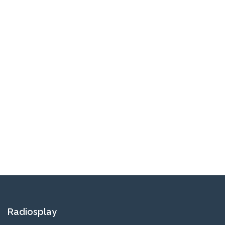
Radiosplay