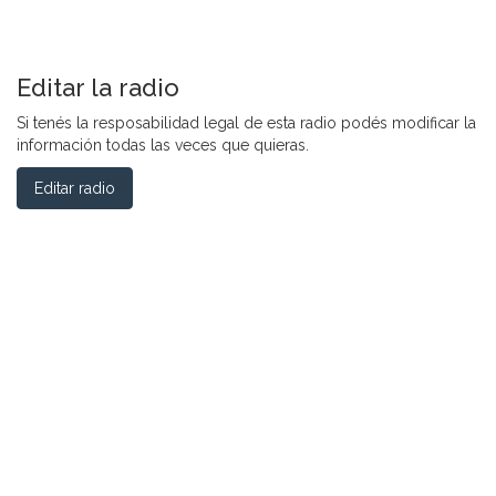
Editar la radio
Si tenés la resposabilidad legal de esta radio podés modificar la
información todas las veces que quieras.
Editar radio