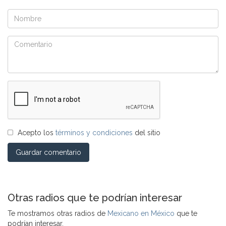
Acepto los
términos y condiciones
del sitio
Guardar comentario
Otras radios que te podrían interesar
Te mostramos otras radios de
Mexicano en México
que te
podrían interesar.