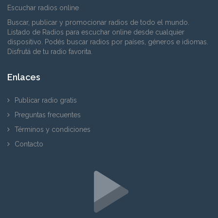
Escuchar radios online
Buscar, publicar y promocionar radios de todo el mundo.
Listado de Radios para escuchar online desde cualquier
dispositivo. Podés buscar radios por países, géneros e idiomas.
Disfrutá de tu radio favorita.
Enlaces
Publicar radio gratis
Preguntas frecuentes
Términos y condiciones
Contacto