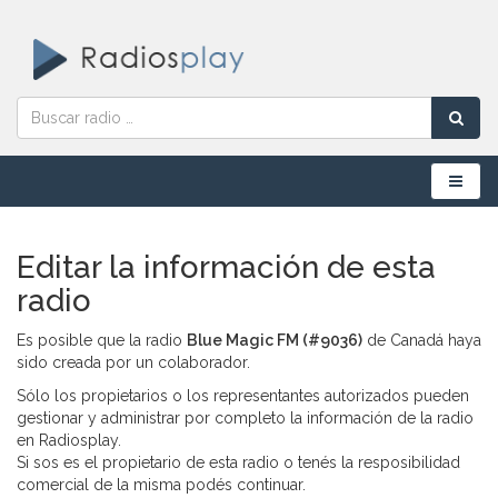
Menú
Editar la información de esta
radio
Es posible que la radio
Blue Magic FM (#9036)
de Canadá haya
sido creada por un colaborador.
Sólo los propietarios o los representantes autorizados pueden
gestionar y administrar por completo la información de la radio
en Radiosplay.
Si sos es el propietario de esta radio o tenés la resposibilidad
comercial de la misma podés continuar.