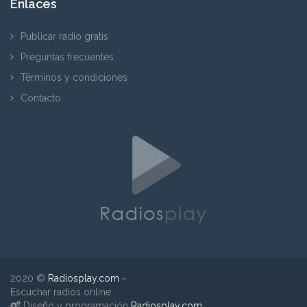
Enlaces
Publicar radio gratis
Preguntas frecuentes
Términos y condiciones
Contacto
2020 ©
Radiosplay.com
~
Escuchar radios online
Diseño y programación
Radiosplay.com