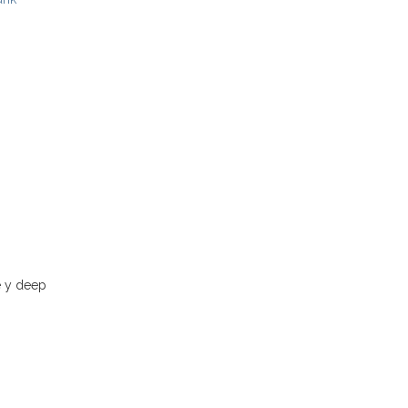
e y deep