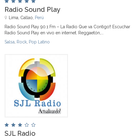
Radio Sound Play
Lima, Callao,
Perú
Radio Sound Play 90.1 Fm – La Radio Que va Contigo!! Escuchar
Radio Sound Play en vivo en internet. Reggaetón,...
Salsa
,
Rock
,
Pop Latino
SJL Radio