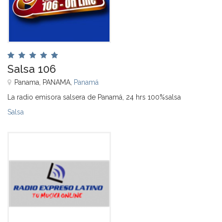
Salsa 106
Panama, PANAMA,
Panamá
La radio emisora salsera de Panamá, 24 hrs 100%salsa
Salsa