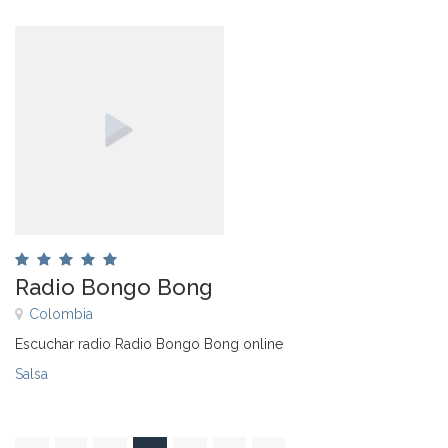
Radio Bongo Bong
Colombia
Escuchar radio Radio Bongo Bong online
Salsa