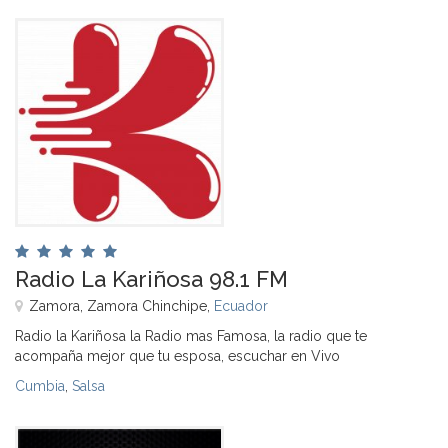
Radio La Kariñosa 98.1 FM
Zamora, Zamora Chinchipe,
Ecuador
Radio la Kariñosa la Radio mas Famosa, la radio que te
acompaña mejor que tu esposa, escuchar en Vivo
Cumbia
,
Salsa