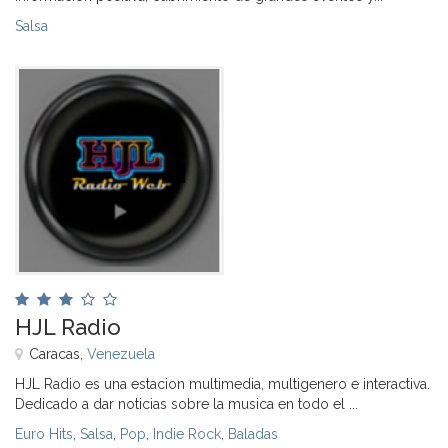
Salsa
HJL Radio
Caracas,
Venezuela
HJL Radio es una estacion multimedia, multigenero e interactiva.
Dedicado a dar noticias sobre la musica en todo el ...
Euro Hits
,
Salsa
,
Pop
,
Indie Rock
,
Baladas