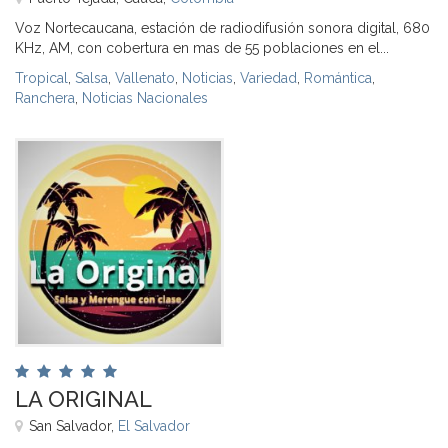
Voz Nortecaucana, estación de radiodifusión sonora digital, 680
KHz, AM, con cobertura en mas de 55 poblaciones en el...
Tropical
,
Salsa
,
Vallenato
,
Noticias
,
Variedad
,
Romántica
,
Ranchera
,
Noticias Nacionales
LA ORIGINAL
San Salvador,
El Salvador