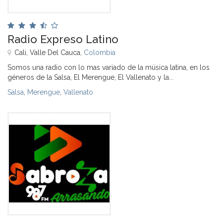
Radio Expreso Latino
Cali, Valle Del Cauca,
Colombia
Somos una radio con lo mas variado de la música latina, en los
géneros de la Salsa, El Merengue, El Vallenato y la...
Salsa
,
Merengue
,
Vallenato