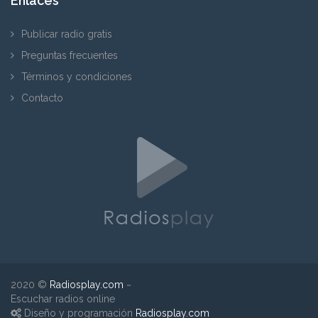
Enlaces
Publicar radio gratis
Preguntas frecuentes
Términos y condiciones
Contacto
2020 ©
Radiosplay.com
~
Escuchar radios online
Diseño y programación
Radiosplay.com