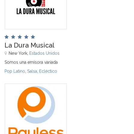
La Dura Musical
New York,
Estados Unidos
Somos una emisora variada
Pop Latino
,
Salsa
,
Ecléctico