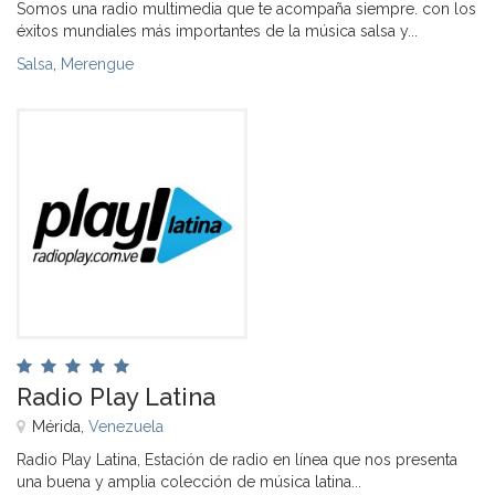
Somos una radio multimedia que te acompaña siempre. con los
éxitos mundiales más importantes de la música salsa y...
Salsa
,
Merengue
Radio Play Latina
Mérida,
Venezuela
Radio Play Latina, Estación de radio en línea que nos presenta
una buena y amplia colección de música latina...