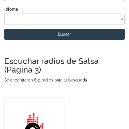
Idioma
Buscar
Escuchar radios de Salsa
(Página 3)
Se encontraron 631 radios para tu búsqueda