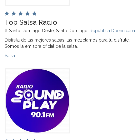
Top Salsa Radio
Santo Domingo Oeste, Santo Domingo,
República Dominicana
Disfruta de las mejores salsas, las mezclamos para tu disfrute.
Somos la emisora oficial de la salsa.
Salsa