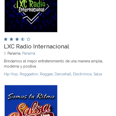
LXC Radio Internacional
Panama,
Panamá
Brindamos el mejor entretenimiento de una manera amplia,
moderna y positiva.
Hip Hop
,
Reggaeton
,
Reggae
,
Dancehall
,
Electrónica
,
Salsa