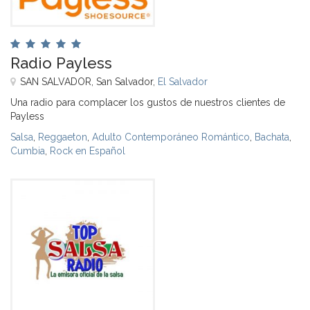
Radio Payless
SAN SALVADOR, San Salvador,
El Salvador
Una radio para complacer los gustos de nuestros clientes de
Payless
Salsa
,
Reggaeton
,
Adulto Contemporáneo Romántico
,
Bachata
,
Cumbia
,
Rock en Español