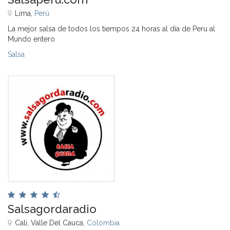
Lima,
Perú
La mejor salsa de todos los tiempos 24 horas al día de Peru al
Mundo entero
Salsa
Salsagordaradio
Cali, Valle Del Cauca,
Colombia